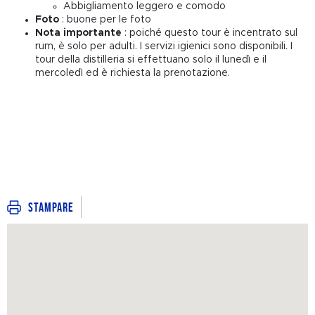
Abbigliamento leggero e comodo
Foto
: buone per le foto
Nota importante
: poiché questo tour è incentrato sul
rum, è solo per adulti. I servizi igienici sono disponibili. I
tour della distilleria si effettuano solo il lunedì e il
mercoledì ed è richiesta la prenotazione.
Stampare