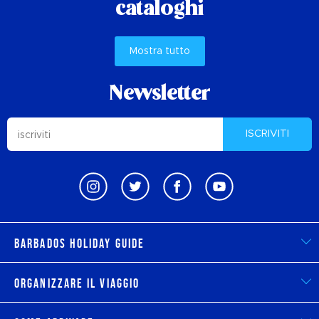
cataloghi
Mostra tutto
Newsletter
ISCRIVITI
Barbados Holiday Guide
Organizzare il viaggio