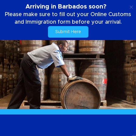
IT
Arriving in Barbados soon?
Please make sure to fill out your Online Customs
and Immigration form before your arrival.
Submit Here