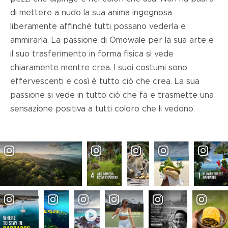
di mettere a nudo la sua anima ingegnosa
liberamente affinché tutti possano vederla e
ammirarla. La passione di Omowale per la sua arte e
il suo trasferimento in forma fisica si vede
chiaramente mentre crea. I suoi costumi sono
effervescenti e così è tutto ciò che crea. La sua
passione si vede in tutto ciò che fa e trasmette una
sensazione positiva a tutti coloro che li vedono.