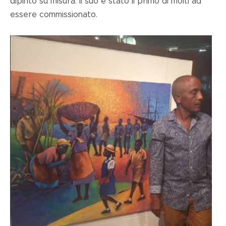
dipinto su misura. Il suo è stato il primo di molti ad
essere commissionato.