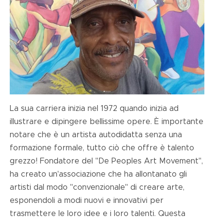
La sua carriera inizia nel 1972 quando inizia ad
illustrare e dipingere bellissime opere. È importante
notare che è un artista autodidatta senza una
formazione formale, tutto ciò che offre è talento
grezzo! Fondatore del "De Peoples Art Movement",
ha creato un'associazione che ha allontanato gli
artisti dal modo "convenzionale" di creare arte,
esponendoli a modi nuovi e innovativi per
trasmettere le loro idee e i loro talenti. Questa