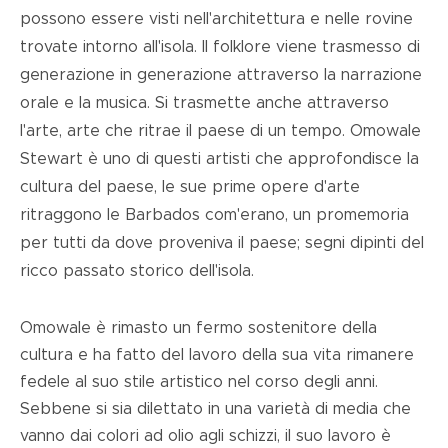
possono essere visti nell'architettura e nelle rovine
trovate intorno all'isola. Il folklore viene trasmesso di
generazione in generazione attraverso la narrazione
orale e la musica. Si trasmette anche attraverso
l'arte, arte che ritrae il paese di un tempo. Omowale
Stewart è uno di questi artisti che approfondisce la
cultura del paese, le sue prime opere d'arte
ritraggono le Barbados com'erano, un promemoria
per tutti da dove proveniva il paese; segni dipinti del
ricco passato storico dell'isola.
Omowale è rimasto un fermo sostenitore della
cultura e ha fatto del lavoro della sua vita rimanere
fedele al suo stile artistico nel corso degli anni.
Sebbene si sia dilettato in una varietà di media che
vanno dai colori ad olio agli schizzi, il suo lavoro è