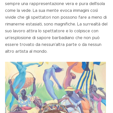
sempre una rappresentazione vera e pura dell'isola
come la vede. La sua mente evoca immagini così
vivide che gli spettatori non possono fare a meno di
rimanerne estasiati, sono magnifiche. La surrealtà del
suo lavoro attira lo spettatore e lo colpisce con
un'esplosione di sapore barbadiano che non può
essere trovato da nessun'altra parte o da nessun
altro artista al mondo.