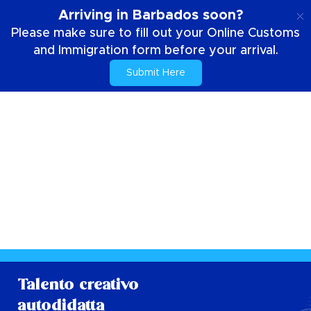
IT
Arriving in Barbados soon?
Please make sure to fill out your Online Customs
and Immigration form before your arrival.
Submit Here
Talento creativo
autodidatta