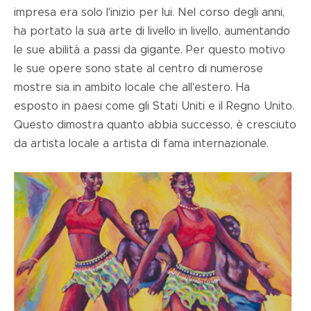
impresa era solo l'inizio per lui. Nel corso degli anni,
ha portato la sua arte di livello in livello, aumentando
le sue abilità a passi da gigante. Per questo motivo
le sue opere sono state al centro di numerose
mostre sia in ambito locale che all'estero. Ha
esposto in paesi come gli Stati Uniti e il Regno Unito.
Questo dimostra quanto abbia successo, è cresciuto
da artista locale a artista di fama internazionale.