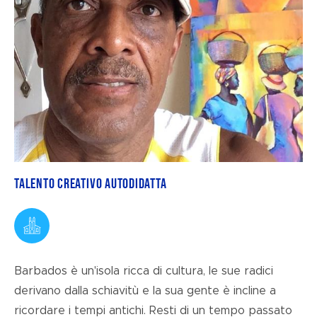
Talento creativo autodidatta
Barbados è un'isola ricca di cultura, le sue radici
derivano dalla schiavitù e la sua gente è incline a
ricordare i tempi antichi. Resti di un tempo passato