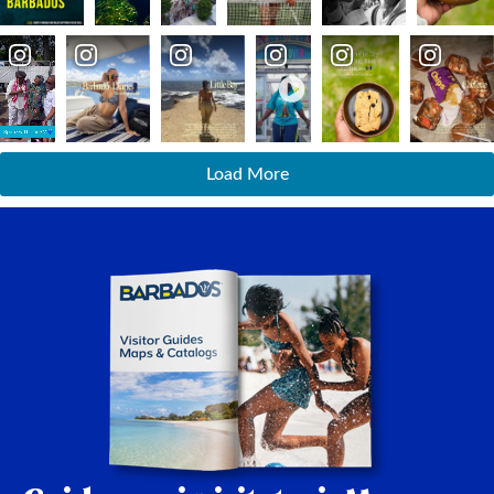
Load More