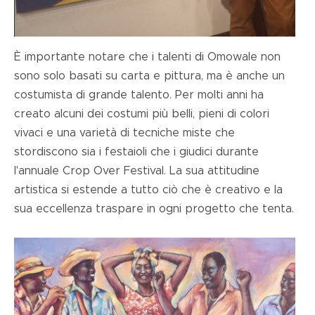
È importante notare che i talenti di Omowale non
sono solo basati su carta e pittura, ma è anche un
costumista di grande talento. Per molti anni ha
creato alcuni dei costumi più belli, pieni di colori
vivaci e una varietà di tecniche miste che
stordiscono sia i festaioli che i giudici durante
l'annuale Crop Over Festival. La sua attitudine
artistica si estende a tutto ciò che è creativo e la
sua eccellenza traspare in ogni progetto che tenta.