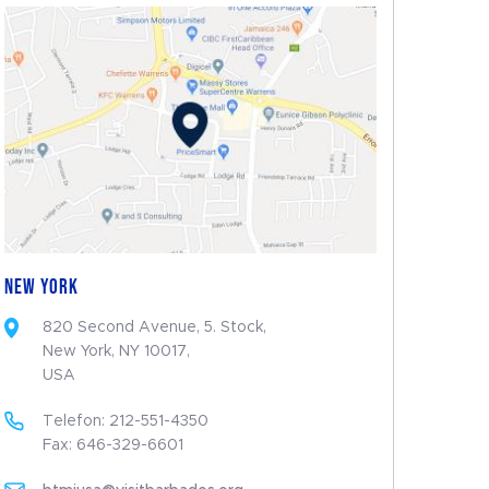
NEW YORK
820 Second Avenue, 5. Stock,
New York, NY 10017,
USA
Telefon: 212-551-4350
Fax: 646-329-6601