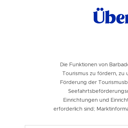
Übe
Die Funktionen von Barbado
Tourismus zu fördern, zu 
Förderung der Tourismusb
Seefahrtsbeförderungsd
Einrichtungen und Einric
erforderlich sind; Marktinfor