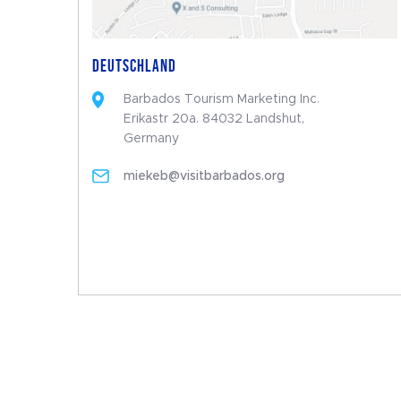
DEUTSCHLAND
Barbados Tourism Marketing Inc.
Erikastr 20a. 84032 Landshut,
Germany
miekeb@visitbarbados.org