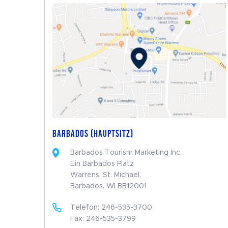
BARBADOS (HAUPTSITZ)
Barbados Tourism Marketing Inc.
Ein Barbados Platz
Warrens, St. Michael,
Barbados. WI BB12001
Telefon: 246-535-3700
Fax: 246-535-3799