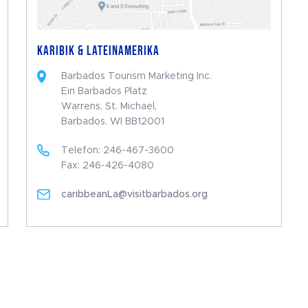
KARIBIK & LATEINAMERIKA
Barbados Tourism Marketing Inc.
Ein Barbados Platz
Warrens, St. Michael,
Barbados. WI BB12001
Telefon: 246-467-3600
Fax: 246-426-4080
caribbeanLa@visitbarbados.org