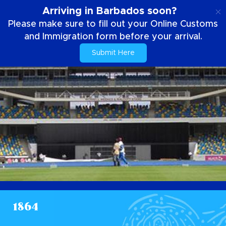
DE
Arriving in Barbados soon?
Please make sure to fill out your Online Customs
and Immigration form before your arrival.
Submit Here
1864