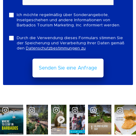
Ich möchte regelmäßig über Sonderangebote,
Inselgeschehen und andere Informationen von
Barbados Tourism Marketing, Inc. informiert werden.
Durch die Verwendung dieses Formulars stimmen Sie
der Speicherung und Verarbeitung Ihrer Daten gemäß
den
Datenschutzbestimmungen zu