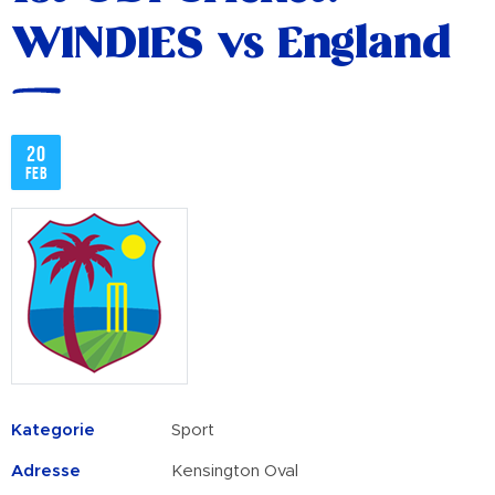
WINDIES vs England
20
Feb
Kategorie
Sport
Adresse
Kensington Oval