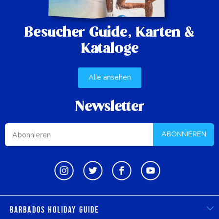
Besucher Guide,
Karten &
Kataloge
Alle ansehen
Newsletter
ABONNIEREN
Barbados Holiday Guide