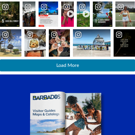
Load More