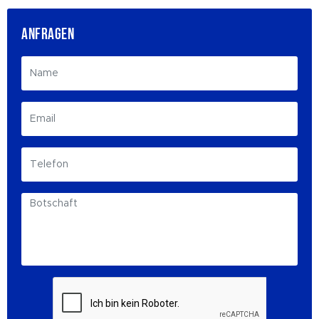
ANFRAGEN