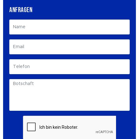
ANFRAGEN