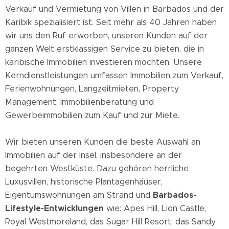
Verkauf und Vermietung von Villen in Barbados und der
Karibik spezialisiert ist. Seit mehr als 40 Jahren haben
wir uns den Ruf erworben, unseren Kunden auf der
ganzen Welt erstklassigen Service zu bieten, die in
karibische Immobilien investieren möchten. Unsere
Kerndienstleistungen umfassen Immobilien zum Verkauf,
Ferienwohnungen, Langzeitmieten, Property
Management, Immobilienberatung und
Gewerbeimmobilien zum Kauf und zur Miete.
Wir bieten unseren Kunden die beste Auswahl an
Immobilien auf der Insel, insbesondere an der
begehrten Westküste. Dazu gehören herrliche
Luxusvillen, historische Plantagenhäuser,
Eigentumswohnungen am Strand und
Barbados-
Lifestyle-Entwicklungen
wie: Apes Hill, Lion Castle,
Royal Westmoreland, das Sugar Hill Resort, das Sandy