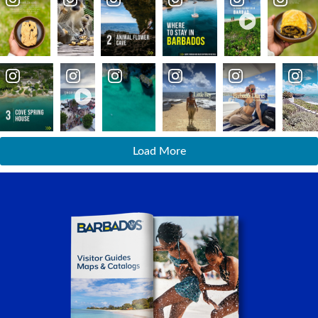
Load More