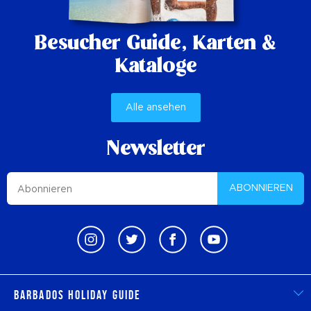
Besucher Guide,
Karten &
Kataloge
Alle ansehen
Newsletter
ABONNIEREN
Barbados Holiday Guide