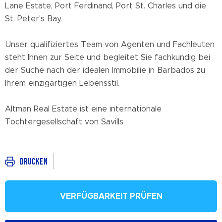
Lane Estate, Port Ferdinand, Port St. Charles und die
St. Peter's Bay.
Unser qualifiziertes Team von Agenten und Fachleuten
steht Ihnen zur Seite und begleitet Sie fachkundig bei
der Suche nach der idealen Immobilie in Barbados zu
Ihrem einzigartigen Lebensstil.
Altman Real Estate ist eine internationale
Tochtergesellschaft von Savills
Drucken
VERFÜGBARKEIT PRÜFEN