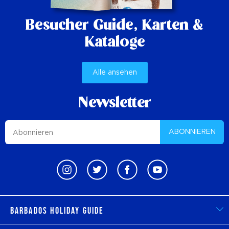
Besucher Guide,
Karten &
Kataloge
Alle ansehen
Newsletter
ABONNIEREN
Barbados Holiday Guide