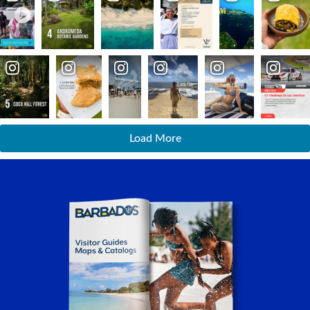
Load More