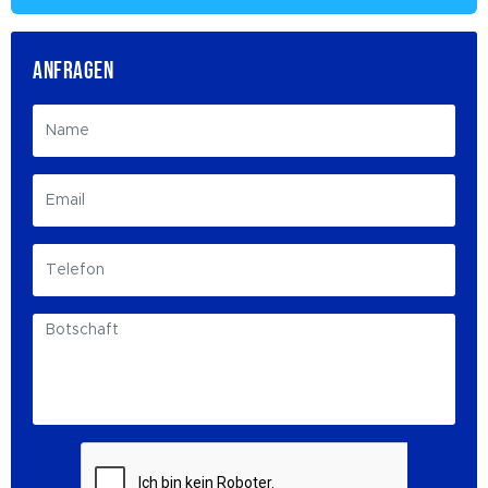
ANFRAGEN