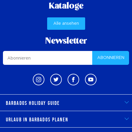
Kataloge
Alle ansehen
Newsletter
ABONNIEREN
Barbados Holiday Guide
Urlaub in Barbados planen