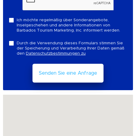
Ich möchte regelmäßig über Sonderangebote,
Inselgeschehen und andere Informationen von
Barbados Tourism Marketing, Inc. informiert werden.
Durch die Verwendung dieses Formulars stimmen Sie
der Speicherung und Verarbeitung Ihrer Daten gemäß
den
Datenschutzbestimmungen zu