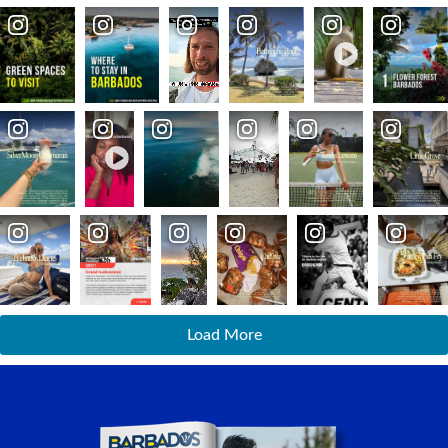
Load More