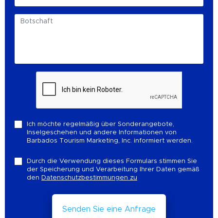
Ich möchte regelmäßig über Sonderangebote,
Inselgeschehen und andere Informationen von
Barbados Tourism Marketing, Inc. informiert werden.
Durch die Verwendung dieses Formulars stimmen Sie
der Speicherung und Verarbeitung Ihrer Daten gemäß
den
Datenschutzbestimmungen zu