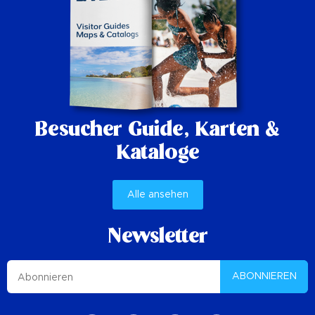
Besucher Guide,
Karten &
Kataloge
Alle ansehen
Newsletter
ABONNIEREN