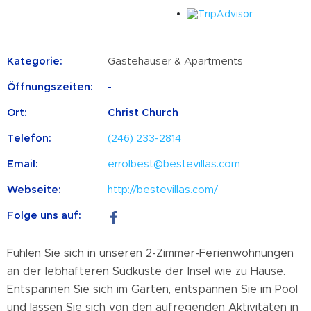
Kategorie:
Gästehäuser & Apartments
Öffnungszeiten:
-
Ort:
Christ Church
Telefon:
(246) 233-2814
Email:
errolbest@bestevillas.com
Webseite:
http://bestevillas.com/
Folge uns auf:
Fühlen Sie sich in unseren 2-Zimmer-Ferienwohnungen
an der lebhafteren Südküste der Insel wie zu Hause.
Entspannen Sie sich im Garten, entspannen Sie im Pool
und lassen Sie sich von den aufregenden Aktivitäten in