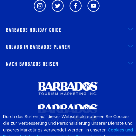
Barbados Holiday Guide
Urlaub in Barbados planen
Nach Barbados reisen
Durch das Surfen auf dieser Website akzeptieren Sie Cookies,
die zur Verbesserung und Personalisierung unserer Dienste und
unseres Marketings verwendet werden. In unseren
Cookies
und