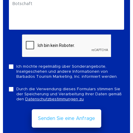
Ich möchte regelmäßig über Sonderangebote,
Inselgeschehen und andere Informationen von
Barbados Tourism Marketing, Inc. informiert werden.
Durch die Verwendung dieses Formulars stimmen Sie
der Speicherung und Verarbeitung Ihrer Daten gemäß
den
Datenschutzbestimmungen zu