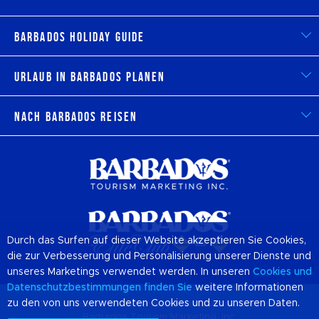
Barbados Holiday Guide
Urlaub in Barbados planen
Nach Barbados reisen
Durch das Surfen auf dieser Website akzeptieren Sie Cookies,
die zur Verbesserung und Personalisierung unserer Dienste und
unseres Marketings verwendet werden. In unseren
Cookies
und
Datenschutzbestimmungen finden Sie
weitere Informationen
zu den von uns verwendeten Cookies und zu unseren Daten.
© 2026 Offizielle Website von Destination
Barbados
und
Barbados Tourism Marketing, Inc.