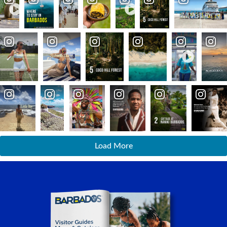
Load More