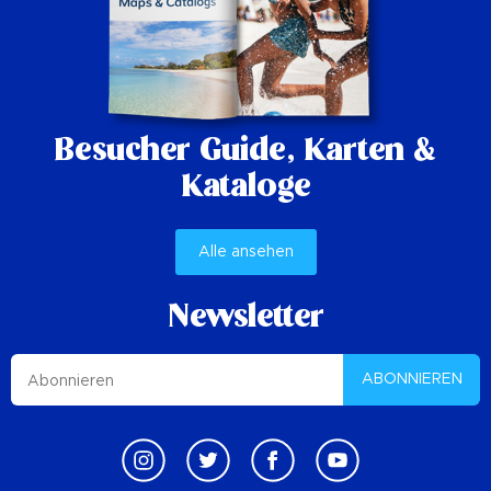
Besucher Guide,
Karten &
Kataloge
Alle ansehen
Newsletter
ABONNIEREN