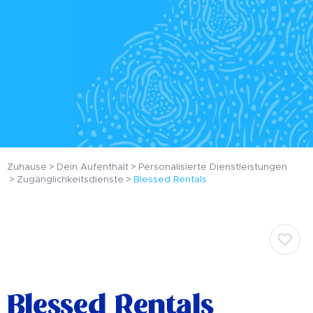
Zuhause
Dein Aufenthalt
Personalisierte Dienstleistungen
Zugänglichkeitsdienste
Blessed Rentals
Blessed Rentals