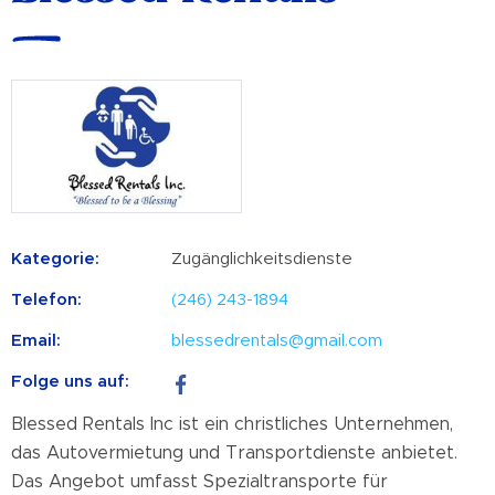
Kategorie:
Zugänglichkeitsdienste
Telefon:
(246) 243-1894
Email:
blessedrentals@gmail.com
Folge uns auf:
Blessed Rentals Inc ist ein christliches Unternehmen,
das Autovermietung und Transportdienste anbietet.
Das Angebot umfasst Spezialtransporte für