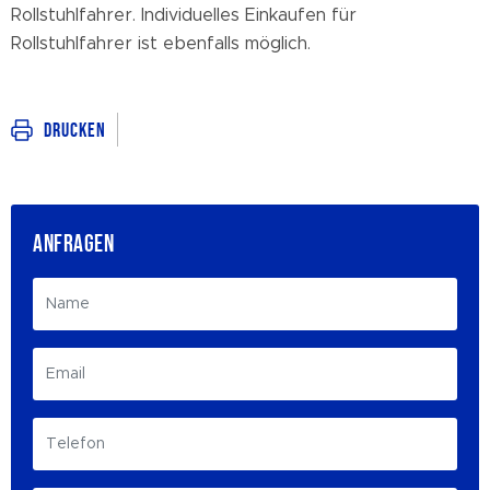
Rollstuhlfahrer. Individuelles Einkaufen für
Rollstuhlfahrer ist ebenfalls möglich.
Drucken
ANFRAGEN