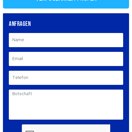
ANFRAGEN