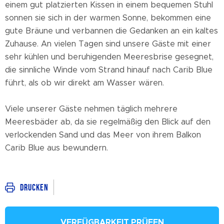
einem gut platzierten Kissen in einem bequemen Stuhl
sonnen sie sich in der warmen Sonne, bekommen eine
gute Bräune und verbannen die Gedanken an ein kaltes
Zuhause. An vielen Tagen sind unsere Gäste mit einer
sehr kühlen und beruhigenden Meeresbrise gesegnet,
die sinnliche Winde vom Strand hinauf nach Carib Blue
führt, als ob wir direkt am Wasser wären.
Viele unserer Gäste nehmen täglich mehrere
Meeresbäder ab, da sie regelmäßig den Blick auf den
verlockenden Sand und das Meer von ihrem Balkon
Carib Blue aus bewundern.
Drucken
VERFÜGBARKEIT PRÜFEN