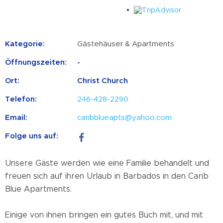
Kategorie:
Gästehäuser & Apartments
Öffnungszeiten:
-
Ort:
Christ Church
Telefon:
246-428-2290
Email:
caribblueapts@yahoo.com
Folge uns auf:
Unsere Gäste werden wie eine Familie behandelt und
freuen sich auf ihren Urlaub in Barbados in den Carib
Blue Apartments.
Einige von ihnen bringen ein gutes Buch mit, und mit