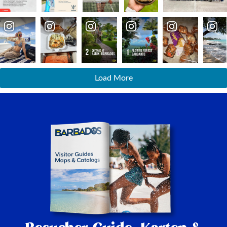
Load More