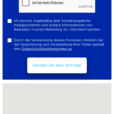
Ich möchte regelmäßig über Sonderangebote,
Inselgeschehen und andere Informationen von
Barbados Tourism Marketing, Inc. informiert werden.
Durch die Verwendung dieses Formulars stimmen Sie
der Speicherung und Verarbeitung Ihrer Daten gemäß
den
Datenschutzbestimmungen zu