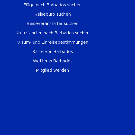
Flüge nach Barbados suchen
Reisebüro suchen
Reiseveranstalter suchen
Kreuzfahrten nach Barbados suchen
Visum- und Einreisebestimmungen
Karte von Barbados
Wetter in Barbados
Mitglied werden