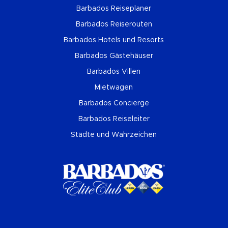
Barbados Reiseplaner
Barbados Reiserouten
Barbados Hotels und Resorts
Barbados Gästehäuser
Barbados Villen
Mietwagen
Barbados Concierge
Barbados Reiseleiter
Städte und Wahrzeichen