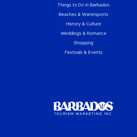
Things to Do in Barbados
Beaches & Watersports
History & Culture
Weddings & Romance
Shopping
Festivals & Events