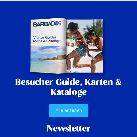
Besucher Guide,
Karten &
Kataloge
Alle ansehen
Newsletter