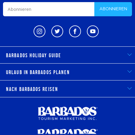
ABONNIEREN
Barbados Holiday Guide
Urlaub in Barbados planen
Nach Barbados reisen