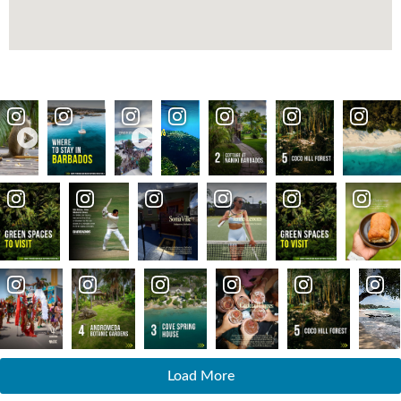
Load More