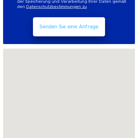
der Speicherung und Verarbeitung Ihrer Daten gemäß
den
Datenschutzbestimmungen zu