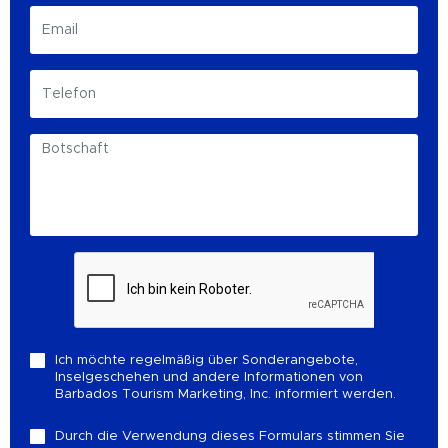
Ich möchte regelmäßig über Sonderangebote,
Inselgeschehen und andere Informationen von
Barbados Tourism Marketing, Inc. informiert werden.
Durch die Verwendung dieses Formulars stimmen Sie