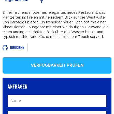
Ein erfrischend modernes, elegantes neues Restaurant, das
Mahlzeiten im Freien mit herrlichem Blick auf die Westküste
von Barbados bietet. Ein trendiger neuer Hot Spot mit einer
klimatisierten Loungebar mit einer weitläufigen Glaswand, die
einen uneingeschränkten Blick über das Wasser bietet und
typisch mediterrane Küche mit karibischem Touch serviert.
Drucken
VERFÜGBARKEIT PRÜFEN
ANFRAGEN