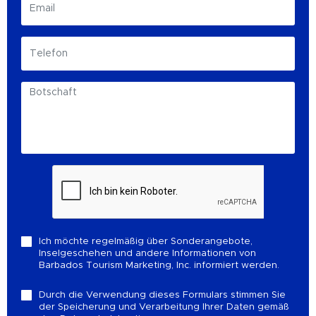
Ich möchte regelmäßig über Sonderangebote,
Inselgeschehen und andere Informationen von
Barbados Tourism Marketing, Inc. informiert werden.
Durch die Verwendung dieses Formulars stimmen Sie
der Speicherung und Verarbeitung Ihrer Daten gemäß