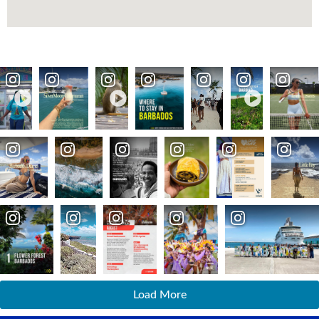
Load More