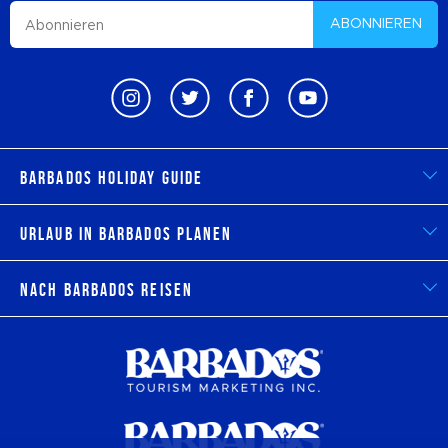
ABONNIEREN
Barbados Holiday Guide
Urlaub in Barbados planen
Nach Barbados reisen