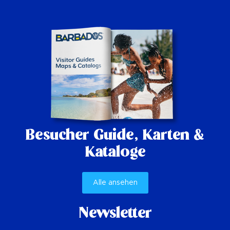
Besucher Guide,
Karten &
Kataloge
Alle ansehen
Newsletter