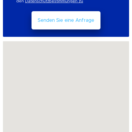
den
Datenschutzbestimmungen zu