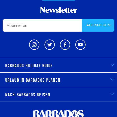
Newsletter
ABONNIEREN
Barbados Holiday Guide
Urlaub in Barbados planen
Nach Barbados reisen