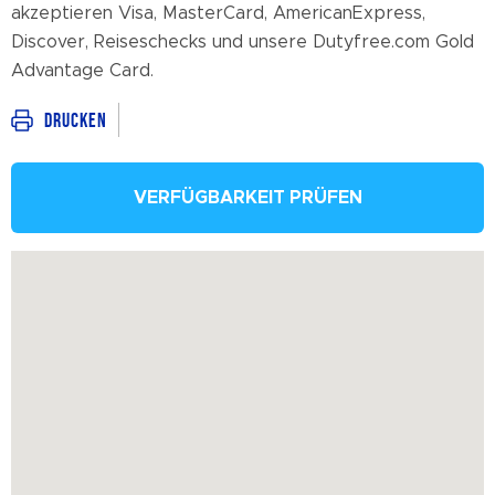
akzeptieren Visa, MasterCard, AmericanExpress,
Discover, Reiseschecks und unsere Dutyfree.com Gold
Advantage Card.
Drucken
VERFÜGBARKEIT PRÜFEN