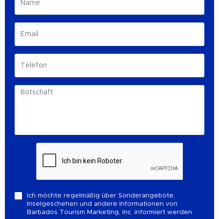
Ich möchte regelmäßig über Sonderangebote,
Inselgeschehen und andere Informationen von
Barbados Tourism Marketing, Inc. informiert werden.