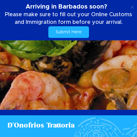
DE
Arriving in Barbados soon?
Please make sure to fill out your Online Customs
and Immigration form before your arrival.
Submit Here
D'Onofrios Trattoria