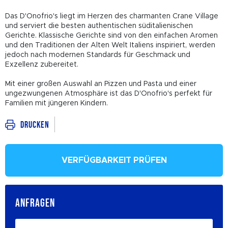
Das D'Onofrio's liegt im Herzen des charmanten Crane Village
und serviert die besten authentischen süditalienischen
Gerichte. Klassische Gerichte sind von den einfachen Aromen
und den Traditionen der Alten Welt Italiens inspiriert, werden
jedoch nach modernen Standards für Geschmack und
Exzellenz zubereitet.
Mit einer großen Auswahl an Pizzen und Pasta und einer
ungezwungenen Atmosphäre ist das D'Onofrio's perfekt für
Familien mit jüngeren Kindern.
Drucken
VERFÜGBARKEIT PRÜFEN
ANFRAGEN