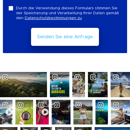
Durch die Verwendung dieses Formulars stimmen Sie
der Speicherung und Verarbeitung Ihrer Daten gemäß
den
Datenschutzbestimmungen zu