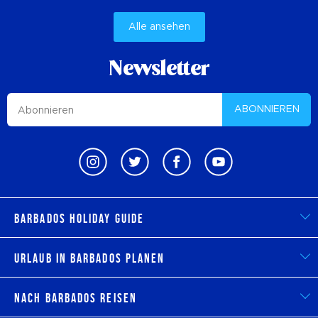
Alle ansehen
Newsletter
ABONNIEREN
Barbados Holiday Guide
Urlaub in Barbados planen
Nach Barbados reisen