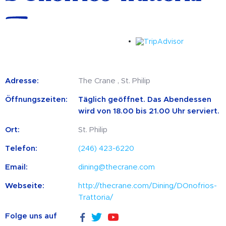
Adresse:
The Crane , St. Philip
Öffnungszeiten:
Täglich geöffnet. Das Abendessen
wird von 18.00 bis 21.00 Uhr serviert.
Ort:
St. Philip
Telefon:
(246) 423-6220
Email:
dining@thecrane.com
Webseite:
http://thecrane.com/Dining/DOnofrios-
Trattoria/
Folge uns auf