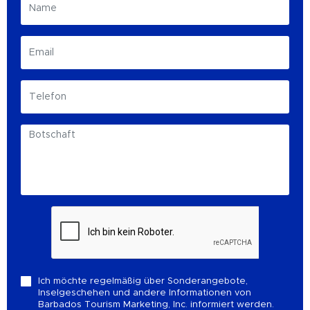
Ich möchte regelmäßig über Sonderangebote,
Inselgeschehen und andere Informationen von
Barbados Tourism Marketing, Inc. informiert werden.