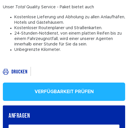
Unser
Total
Quality Service - Paket bietet auch
Kostenlose Lieferung und Abholung zu allen Anlaufhäfen,
Hotels und Gästehäusern.
Kostenloser Routenplaner und Straßenkarten.
24-Stunden-Notdienst, von einem platten Reifen bis zu
einem Fahrzeugnotfall, wird einer unserer Agenten
innerhalb einer Stunde für Sie da sein.
Unbegrenzte Kilometer.
Drucken
VERFÜGBARKEIT PRÜFEN
ANFRAGEN