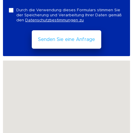
Durch die Verwendung dieses Formulars stimmen Sie
der Speicherung und Verarbeitung Ihrer Daten gemäß
den
Datenschutzbestimmungen zu