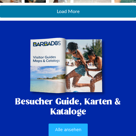
Load More
Besucher Guide,
Karten &
Kataloge
Alle ansehen