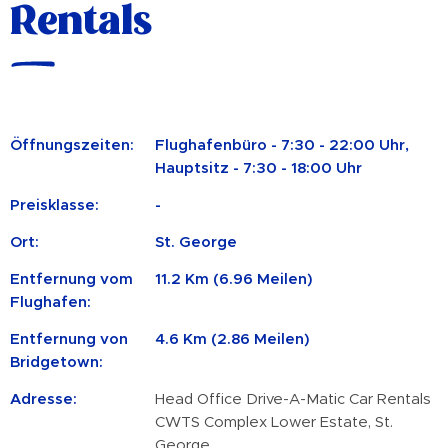
Rentals
Öffnungszeiten:
Flughafenbüro - 7:30 - 22:00 Uhr,
Hauptsitz - 7:30 - 18:00 Uhr
Preisklasse:
-
Ort:
St. George
Entfernung vom
11.2 Km (6.96 Meilen)
Flughafen:
Entfernung von
4.6 Km (2.86 Meilen)
Bridgetown:
Adresse:
Head Office Drive-A-Matic Car Rentals
CWTS Complex Lower Estate, St.
George