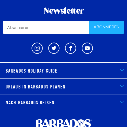
Newsletter
ABONNIEREN
Barbados Holiday Guide
Urlaub in Barbados planen
Nach Barbados reisen