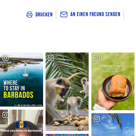
An einen Freund senden
Drucken