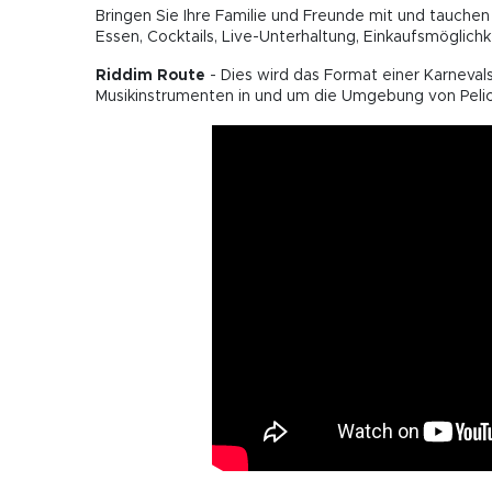
Bringen Sie Ihre Familie und Freunde mit und tauchen
Essen, Cocktails, Live-Unterhaltung, Einkaufsmöglich
Riddim Route
- Dies wird das Format einer Karneva
Musikinstrumenten in und um die Umgebung von Peli