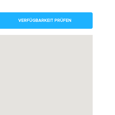
VERFÜGBARKEIT PRÜFEN