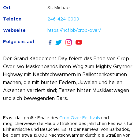
Ort
St. Michael
Telefon:
246-424-0909
Webseite
https://ncf.bb/crop-over/
Folge uns auf
Der Grand Kadooment Day feiert das Ende von Crop
Over, wo Maskenbands ihren Weg zum Mighty Grynner
Highway mit Nachtschwärmern in Paillettenkostümen
machen, die mit bunten Federn, Juwelen und hellen
Akzenten verziert sind; Tanzen hinter Musiklastwagen
und sich bewegenden Bars.
Es ist das große Finale des
Crop Over Festivals
und
möglicherweise die Hauptattraktion des jährlichen Festivals für
Einheimische und Besucher. Es ist der Karneval von Barbados,
bei dem etwa 15.000 Nachtschwärmer durch die Straßen von