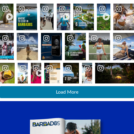
Load More