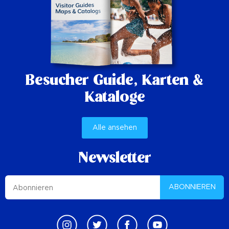
Besucher Guide,
Karten &
Kataloge
Alle ansehen
Newsletter
ABONNIEREN