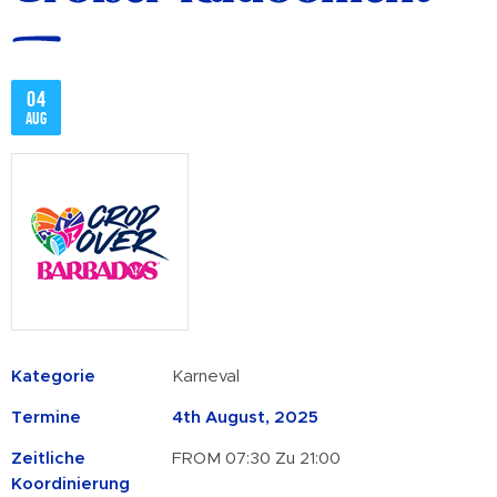
04
Aug
Kategorie
Karneval
Termine
4th August, 2025
Zeitliche
FROM 07:30 Zu 21:00
Koordinierung