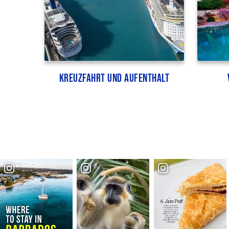
Kreuzfahrt und Aufenthalt