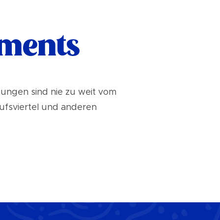
tments
ungen sind nie zu weit vom
ufsviertel und anderen