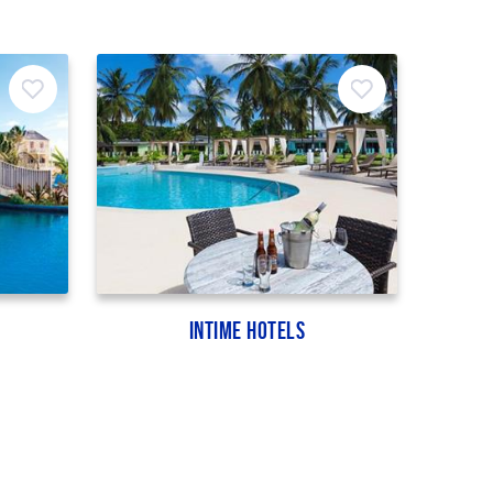
Intime Hotels