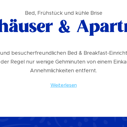
Bed, Frühstück und kühle Brise
häuser & Apar
 und besucherfreundlichen Bed & Breakfast-Einricht
n der Regel nur wenige Gehminuten von einem Einka
Annehmlichkeiten entfernt.
Weiterlesen