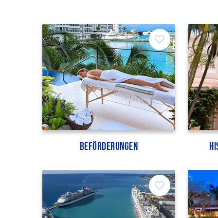
Beförderungen
Hi