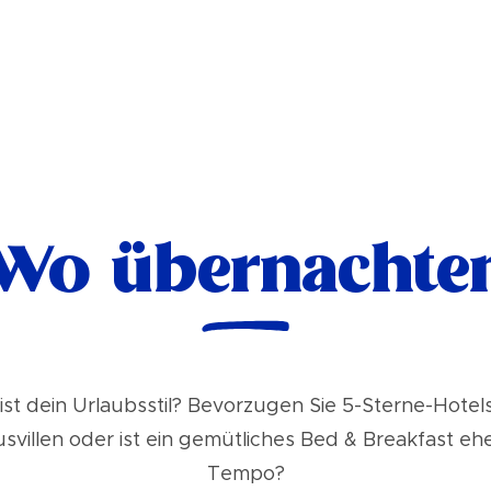
Wo übernachte
ist dein Urlaubsstil? Bevorzugen Sie 5-Sterne-Hotel
svillen oder ist ein gemütliches Bed & Breakfast ehe
Tempo?