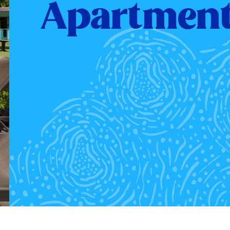
Apartment