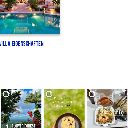
Villa Eigenschaften