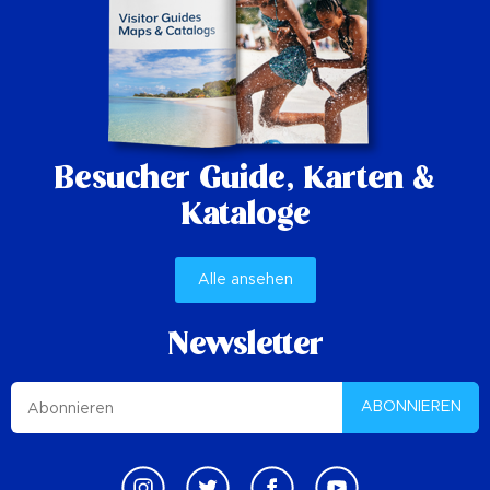
Besucher Guide,
Karten &
Kataloge
Alle ansehen
Newsletter
ABONNIEREN