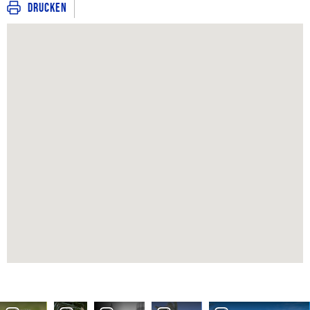
Drucken