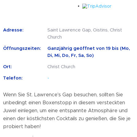
Adresse:
Saint Lawrence Gap, Oistins, Christ
Church
Öffnungszeiten:
Ganzjährig geöffnet von 19 bis (Mo,
Di, Mi, Do, Fr, Sa, So)
Ort:
Christ Church
Telefon:
-
Wenn Sie St. Lawrence's Gap besuchen, sollten Sie
unbedingt einen Boxenstopp in diesem versteckten
Juwel einlegen, um eine entspannte Atmosphäre und
einen der köstlichsten Cocktails zu genießen, die Sie je
probiert haben!