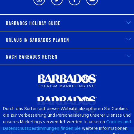
Barbados Holiday Guide
Urlaub in Barbados planen
Nach Barbados reisen
Durch das Surfen auf dieser Website akzeptieren Sie Cookies,
die zur Verbesserung und Personalisierung unserer Dienste und
unseres Marketings verwendet werden. In unseren
Cookies
und
Datenschutzbestimmungen finden Sie
weitere Informationen