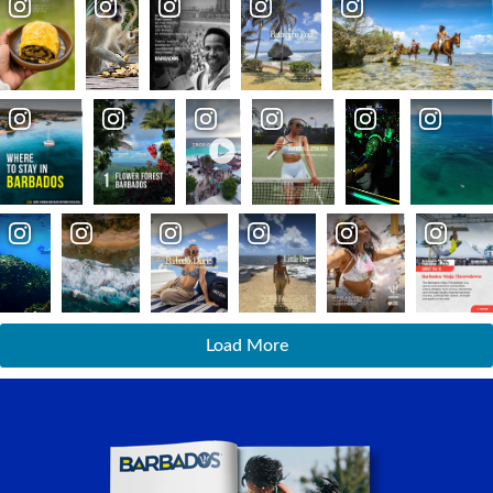
Load More