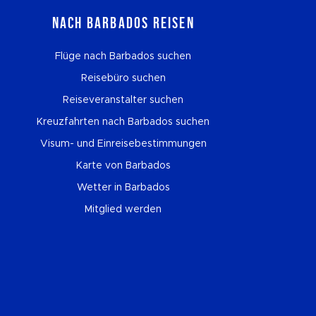
Nach Barbados reisen
Flüge nach Barbados suchen
Reisebüro suchen
Reiseveranstalter suchen
Kreuzfahrten nach Barbados suchen
Visum- und Einreisebestimmungen
Karte von Barbados
Wetter in Barbados
Mitglied werden