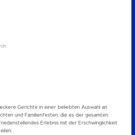
rch
leckere Gerichte in einer beliebten Auswahl an
chten und Familienfesten, die es der gesamten
riedenstellendes Erlebnis mit der Erschwinglichkeit
eilen.