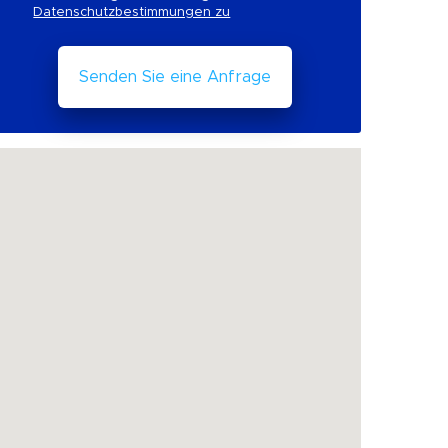
Datenschutzbestimmungen zu