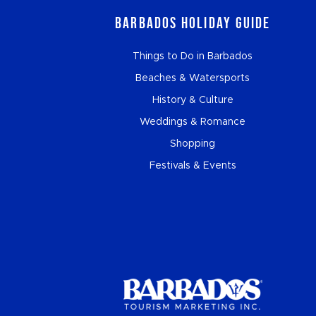
Barbados Holiday Guide
Things to Do in Barbados
Beaches & Watersports
History & Culture
Weddings & Romance
Shopping
Festivals & Events