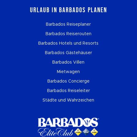
Urlaub in Barbados planen
Barbados Reiseplaner
Barbados Reiserouten
Barbados Hotels und Resorts
Barbados Gästehäuser
Barbados Villen
Mietwagen
Barbados Concierge
Barbados Reiseleiter
Städte und Wahrzeichen