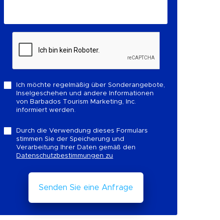
Ich möchte regelmäßig über Sonderangebote,
Inselgeschehen und andere Informationen
von Barbados Tourism Marketing, Inc.
informiert werden.
Durch die Verwendung dieses Formulars
stimmen Sie der Speicherung und
Verarbeitung Ihrer Daten gemäß den
Datenschutzbestimmungen zu