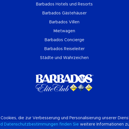
Barbados Hotels und Resorts
Barbados Gästehäuser
Barbados Villen
Mietwagen
Barbados Concierge
Barbados Reiseleiter
Städte und Wahrzeichen
 Cookies, die zur Verbesserung und Personalisierung unserer Dien
nd Datenschutzbestimmungen finden Sie
weitere Informationen z