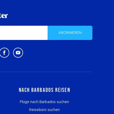
ter
ABONNIEREN
Nach Barbados reisen
Flüge nach Barbados suchen
Reisebüro suchen