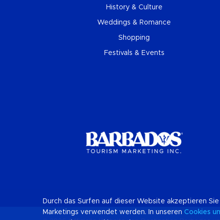
History & Culture
Weddings & Romance
Shopping
Festivals & Events
Durch das Surfen auf dieser Website akzeptieren Sie
Marketings verwendet werden. In unseren
Cookies
u