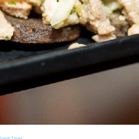
 Food Tours