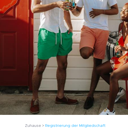
Zuhause
Registrierung der Mitgliedschaft