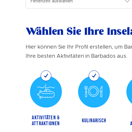
Wählen Sie Ihre Insel
Hier können Sie Ihr Profil erstellen, um
Ihre besten Aktivitäten in Barbados aus.
AKTIVITÄTEN &
KULINARISCH
ATTRAKTIONEN