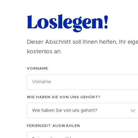
Loslegen!
Dieser Abschnitt soll Ihnen helfen, Ihr ei
kostenlos an.
VORNAME
WIE HABEN SIE VON UNS GEHÖRT?
FERIENZEIT AUSWÄHLEN