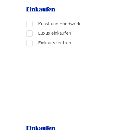
Einkaufen
Kunst und Handwerk
Luxus einkaufen
Einkaufszentren
Einkaufen