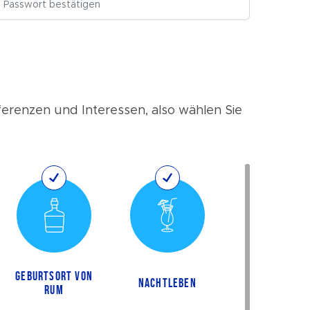
ferenzen und Interessen, also wählen Sie
GEBURTSORT VON
NACHTLEBEN
RUM