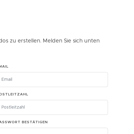
ados zu erstellen. Melden Sie sich unten
MAIL
OSTLEITZAHL
ASSWORT BESTÄTIGEN