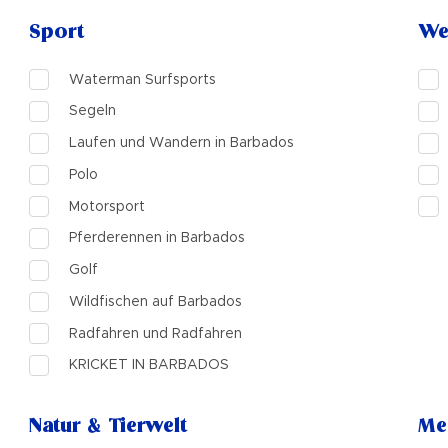
Sport
We
Waterman Surfsports
Segeln
Laufen und Wandern in Barbados
Polo
Motorsport
Pferderennen in Barbados
Golf
Wildfischen auf Barbados
Radfahren und Radfahren
KRICKET IN BARBADOS
Natur & Tierwelt
Me