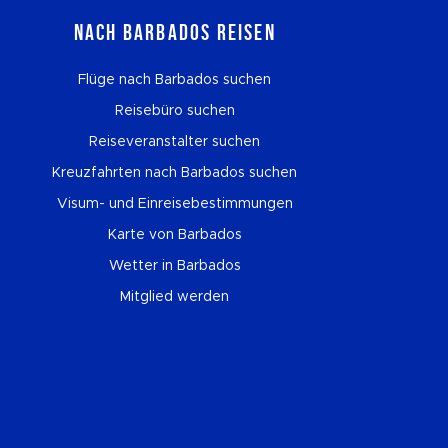
Nach Barbados reisen
Flüge nach Barbados suchen
Reisebüro suchen
Reiseveranstalter suchen
Kreuzfahrten nach Barbados suchen
Visum- und Einreisebestimmungen
Karte von Barbados
Wetter in Barbados
Mitglied werden