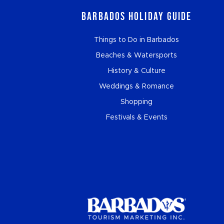
Barbados Holiday Guide
Things to Do in Barbados
Beaches & Watersports
History & Culture
Weddings & Romance
Shopping
Festivals & Events