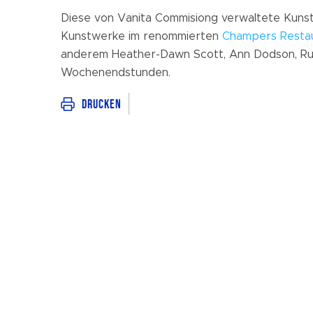
Diese von Vanita Commisiong verwaltete Kunst
Kunstwerke im renommierten
Champers Resta
anderem Heather-Dawn Scott, Ann Dodson, Rupe
Wochenendstunden.
Drucken