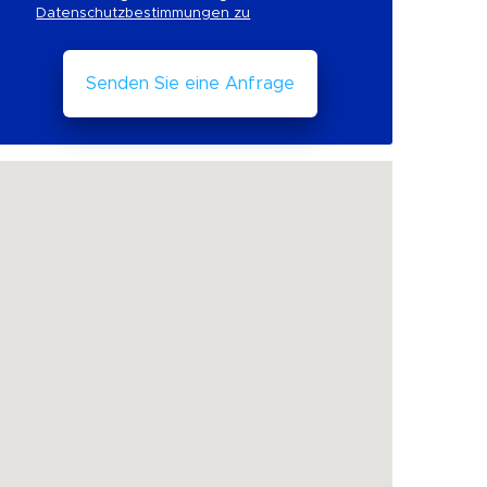
Datenschutzbestimmungen zu