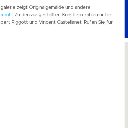
galerie zeigt Originalgemälde und andere
urant
. Zu den ausgestellten Künstlern zählen unter
rt Piggott und Vincent Castellanet. Rufen Sie für