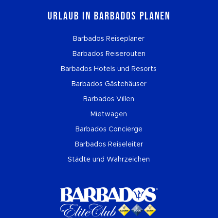
Urlaub in Barbados planen
Barbados Reiseplaner
Barbados Reiserouten
Barbados Hotels und Resorts
Barbados Gästehäuser
Barbados Villen
Mietwagen
Barbados Concierge
Barbados Reiseleiter
Städte und Wahrzeichen