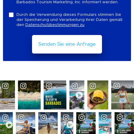
Barbados Tourism Marketing, Inc. informiert werden.
Durch die Verwendung dieses Formulars stimmen Sie
der Speicherung und Verarbeitung Ihrer Daten gemäß
den
Datenschutzbestimmungen zu