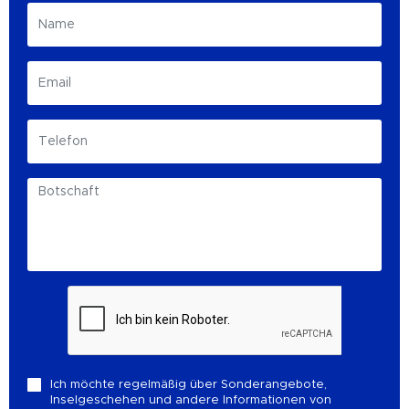
Ich möchte regelmäßig über Sonderangebote,
Inselgeschehen und andere Informationen von