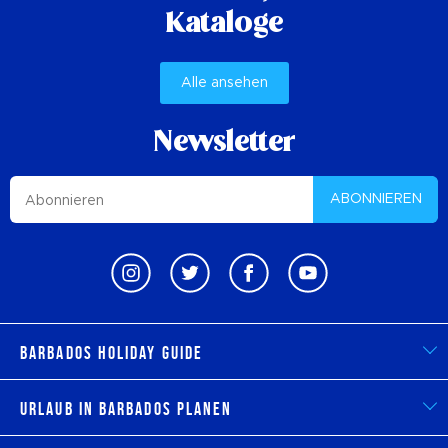
Kataloge
Alle ansehen
Newsletter
ABONNIEREN
Barbados Holiday Guide
Urlaub in Barbados planen