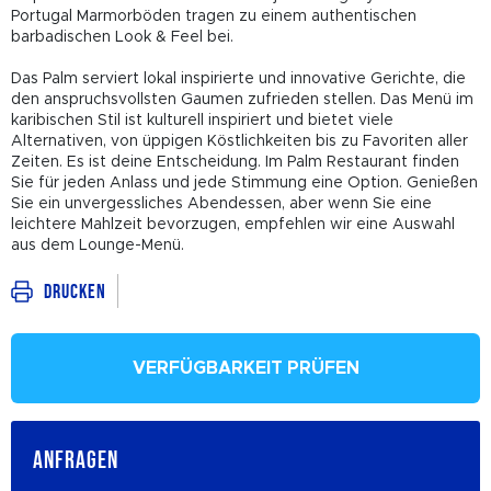
Portugal Marmorböden tragen zu einem authentischen
barbadischen Look & Feel bei.
Das Palm serviert lokal inspirierte und innovative Gerichte, die
den anspruchsvollsten Gaumen zufrieden stellen. Das Menü im
karibischen Stil ist kulturell inspiriert und bietet viele
Alternativen, von üppigen Köstlichkeiten bis zu Favoriten aller
Zeiten. Es ist deine Entscheidung. Im Palm Restaurant finden
Sie für jeden Anlass und jede Stimmung eine Option. Genießen
Sie ein unvergessliches Abendessen, aber wenn Sie eine
leichtere Mahlzeit bevorzugen, empfehlen wir eine Auswahl
aus dem Lounge-Menü.
Drucken
VERFÜGBARKEIT PRÜFEN
ANFRAGEN