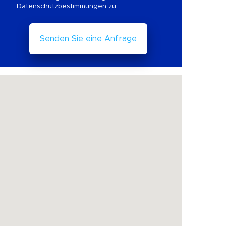
Datenschutzbestimmungen zu