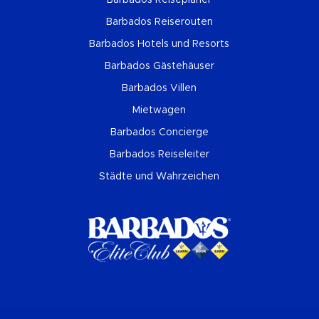
Barbados Reiseplaner
Barbados Reiserouten
Barbados Hotels und Resorts
Barbados Gästehäuser
Barbados Villen
Mietwagen
Barbados Concierge
Barbados Reiseleiter
Städte und Wahrzeichen