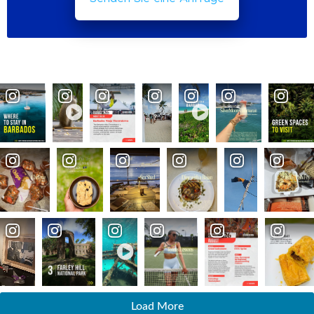
Load More