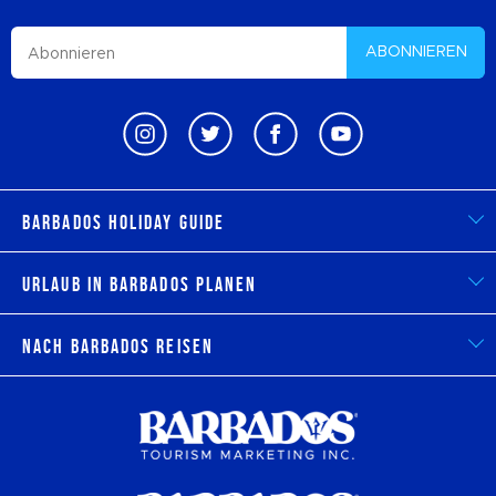
ABONNIEREN
Barbados Holiday Guide
Urlaub in Barbados planen
Nach Barbados reisen