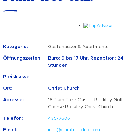
Kategorie:
Gästehäuser & Apartments
Öffnungszeiten:
Büro: 9 bis 17 Uhr. Rezeption: 24
Stunden
Preisklasse:
-
Ort:
Christ Church
Adresse:
18 Plum Tree Cluster Rockley Golf
Course Rockley, Christ Church
Telefon:
435-7606
Email:
info@plumtreeclub.com