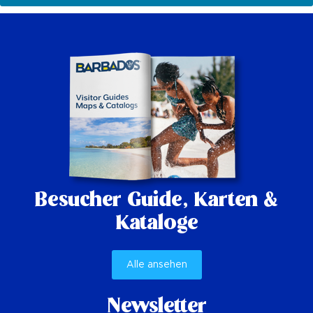
Besucher Guide,
Karten &
Kataloge
Alle ansehen
Newsletter