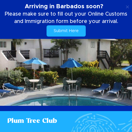
DE
Arriving in Barbados soon?
Please make sure to fill out your Online Customs
and Immigration form before your arrival.
Submit Here
Plum Tree Club