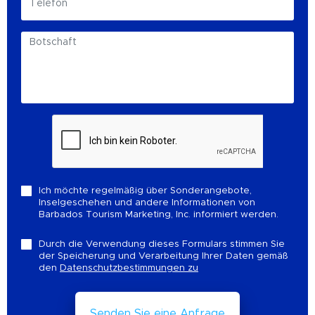
Ich möchte regelmäßig über Sonderangebote,
Inselgeschehen und andere Informationen von
Barbados Tourism Marketing, Inc. informiert werden.
Durch die Verwendung dieses Formulars stimmen Sie
der Speicherung und Verarbeitung Ihrer Daten gemäß
den
Datenschutzbestimmungen zu