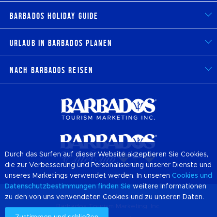
Barbados Holiday Guide
Urlaub in Barbados planen
Nach Barbados reisen
Durch das Surfen auf dieser Website akzeptieren Sie Cookies,
die zur Verbesserung und Personalisierung unserer Dienste und
unseres Marketings verwendet werden. In unseren
Cookies
und
Datenschutzbestimmungen finden Sie
weitere Informationen
zu den von uns verwendeten Cookies und zu unseren Daten.
© 2026 Offizielle Website von Destination
Barbados
und
Barbados Tourism Marketing, Inc.