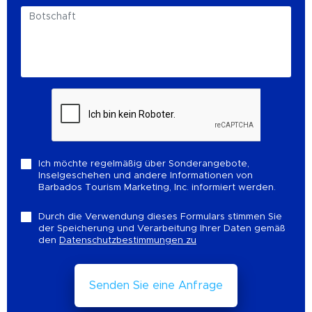
Ich möchte regelmäßig über Sonderangebote,
Inselgeschehen und andere Informationen von
Barbados Tourism Marketing, Inc. informiert werden.
Durch die Verwendung dieses Formulars stimmen Sie
der Speicherung und Verarbeitung Ihrer Daten gemäß
den
Datenschutzbestimmungen zu