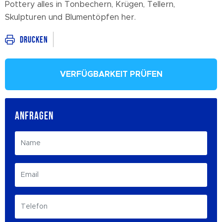
Pottery alles in Tonbechern, Krügen, Tellern,
Skulpturen und Blumentöpfen her.
Drucken
VERFÜGBARKEIT PRÜFEN
ANFRAGEN