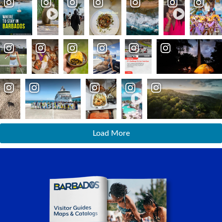
Load More