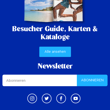
Besucher Guide,
Karten &
Kataloge
Alle ansehen
Newsletter
ABONNIEREN