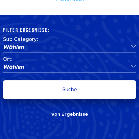
FILTER ERGEBNISSE:
Sub Category:
Wählen
Ort:
Wählen
Suche
Von
Ergebnisse
Von
Ergebnisse