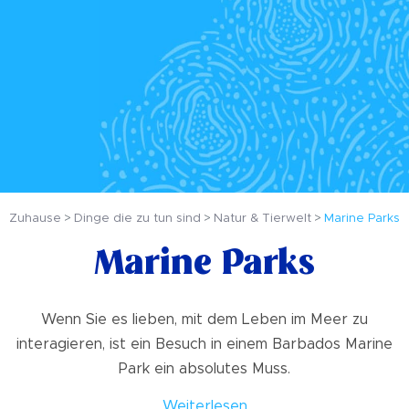
Zuhause
Dinge die zu tun sind
Natur & Tierwelt
Marine Parks
Marine Parks
Wenn Sie es lieben, mit dem Leben im Meer zu
interagieren, ist ein Besuch in einem Barbados Marine
Park ein absolutes Muss.
Weiterlesen