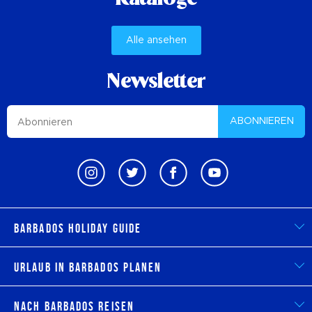
Alle ansehen
Newsletter
ABONNIEREN
Barbados Holiday Guide
Urlaub in Barbados planen
Nach Barbados reisen