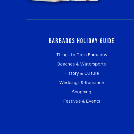
Barbados Holiday Guide
Things to Do in Barbados
Beaches & Watersports
History & Culture
Weddings & Romance
Shopping
Festivals & Events