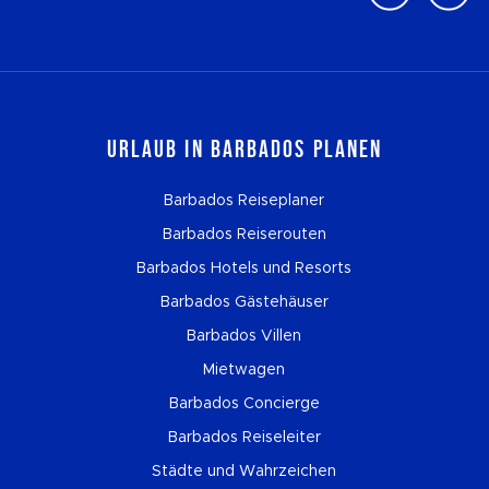
Urlaub in Barbados planen
Barbados Reiseplaner
Barbados Reiserouten
Barbados Hotels und Resorts
Barbados Gästehäuser
Barbados Villen
Mietwagen
Barbados Concierge
Barbados Reiseleiter
Städte und Wahrzeichen