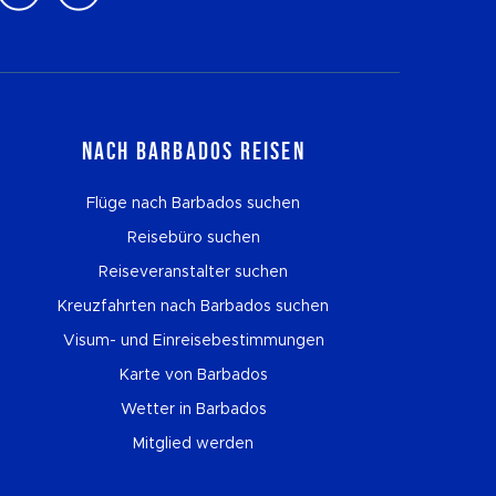
Nach Barbados reisen
Flüge nach Barbados suchen
Reisebüro suchen
Reiseveranstalter suchen
Kreuzfahrten nach Barbados suchen
Visum- und Einreisebestimmungen
Karte von Barbados
Wetter in Barbados
Mitglied werden