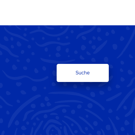
Suche