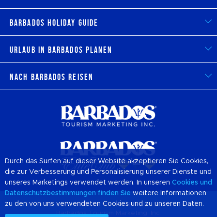
Barbados Holiday Guide
Urlaub in Barbados planen
Nach Barbados reisen
Durch das Surfen auf dieser Website akzeptieren Sie Cookies,
die zur Verbesserung und Personalisierung unserer Dienste und
unseres Marketings verwendet werden. In unseren
Cookies
und
Datenschutzbestimmungen finden Sie
weitere Informationen
zu den von uns verwendeten Cookies und zu unseren Daten.
© 2026 Offizielle Website von Destination
Barbados
und
Barbados Tourism Marketing, Inc.