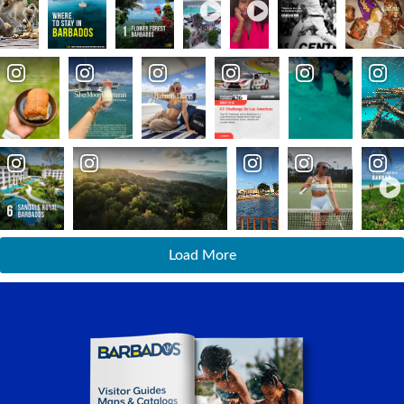
Load More