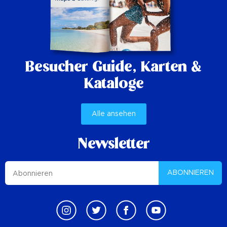
Besucher Guide,
Karten &
Kataloge
Alle ansehen
Newsletter
ABONNIEREN