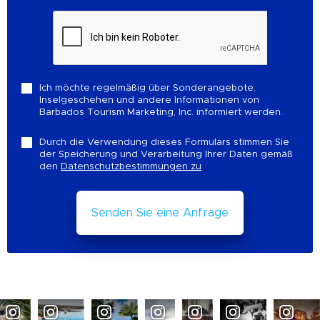
Ich möchte regelmäßig über Sonderangebote,
Inselgeschehen und andere Informationen von
Barbados Tourism Marketing, Inc. informiert werden.
Durch die Verwendung dieses Formulars stimmen Sie
der Speicherung und Verarbeitung Ihrer Daten gemäß
den
Datenschutzbestimmungen zu