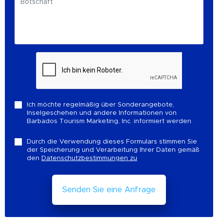
Ich möchte regelmäßig über Sonderangebote,
Inselgeschehen und andere Informationen von
Barbados Tourism Marketing, Inc. informiert werden.
Durch die Verwendung dieses Formulars stimmen Sie
der Speicherung und Verarbeitung Ihrer Daten gemäß
den
Datenschutzbestimmungen zu