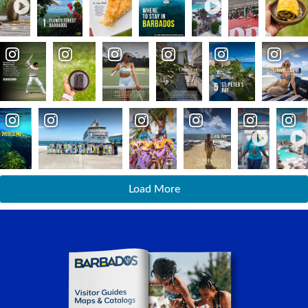
Load More