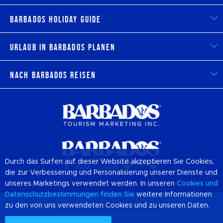
Barbados Holiday Guide
Urlaub in Barbados planen
Nach Barbados reisen
Durch das Surfen auf dieser Website akzeptieren Sie Cookies,
die zur Verbesserung und Personalisierung unserer Dienste und
unseres Marketings verwendet werden. In unseren
Cookies
und
Datenschutzbestimmungen finden Sie
weitere Informationen
zu den von uns verwendeten Cookies und zu unseren Daten.
© 2026 Offizielle Website von Destination
Barbados
und
Barbados Tourism Marketing, Inc.