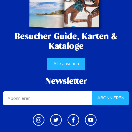
Besucher Guide,
Karten &
Kataloge
Alle ansehen
Newsletter
ABONNIEREN