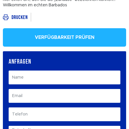
Willkommen im echten Barbados
Drucken
VERFÜGBARKEIT PRÜFEN
ANFRAGEN