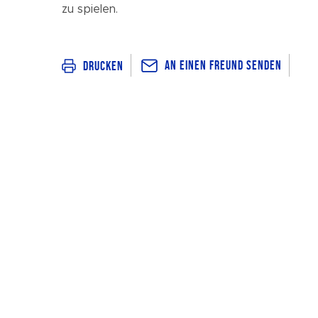
zu spielen.
An einen Freund senden
Drucken