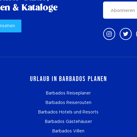
en & Kataloge
ansehen
Urlaub in Barbados planen
Barbados Reiseplaner
Barbados Reiserouten
Barbados Hotels und Resorts
Barbados Gästehäuser
Barbados Villen