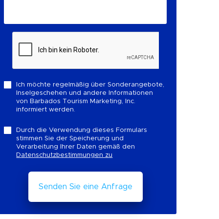
Ich möchte regelmäßig über Sonderangebote,
Inselgeschehen und andere Informationen
von Barbados Tourism Marketing, Inc.
informiert werden.
Durch die Verwendung dieses Formulars
stimmen Sie der Speicherung und
Verarbeitung Ihrer Daten gemäß den
Datenschutzbestimmungen zu