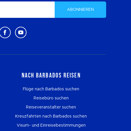
ABONNIEREN
Nach Barbados reisen
Flüge nach Barbados suchen
Reisebüro suchen
Reiseveranstalter suchen
Kreuzfahrten nach Barbados suchen
Visum- und Einreisebestimmungen