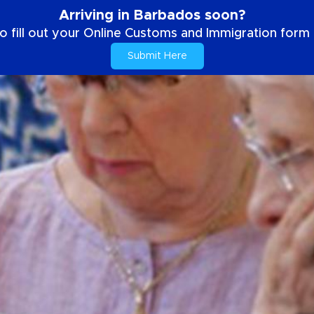
Arriving in Barbados soon?
o fill out your Online Customs and Immigration form b
Submit Here