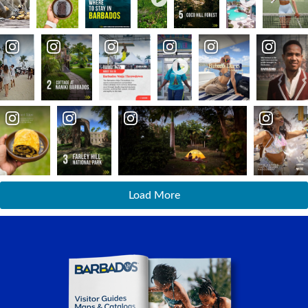
Load More