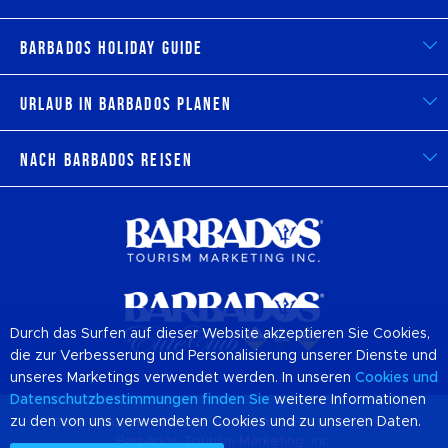
Barbados Holiday Guide
Urlaub in Barbados planen
Nach Barbados reisen
Durch das Surfen auf dieser Website akzeptieren Sie Cookies,
die zur Verbesserung und Personalisierung unserer Dienste und
unseres Marketings verwendet werden. In unseren
Cookies
und
Datenschutzbestimmungen finden Sie
weitere Informationen
zu den von uns verwendeten Cookies und zu unseren Daten.
© 2026 Offizielle Website von Destination
Barbados
und
Barbados Tourism Marketing, Inc.