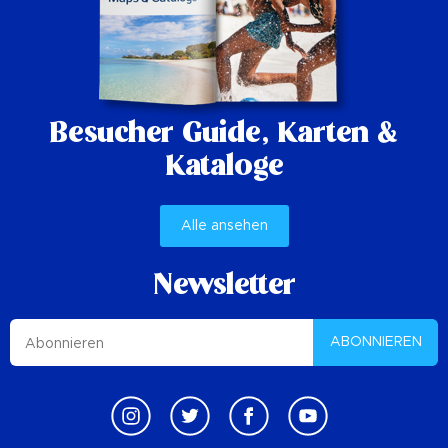
Besucher Guide,
Karten &
Kataloge
Alle ansehen
Newsletter
ABONNIEREN