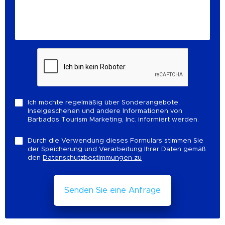
Ich möchte regelmäßig über Sonderangebote,
Inselgeschehen und andere Informationen von
Barbados Tourism Marketing, Inc. informiert werden.
Durch die Verwendung dieses Formulars stimmen Sie
der Speicherung und Verarbeitung Ihrer Daten gemäß
den
Datenschutzbestimmungen zu