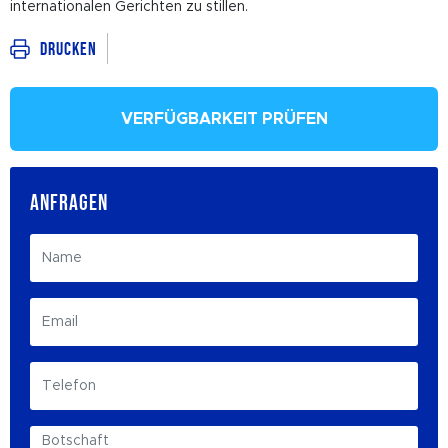
internationalen Gerichten zu stillen.
Drucken
VERFÜGBARKEIT PRÜFEN
ANFRAGEN