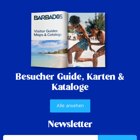
Besucher Guide,
Karten &
Kataloge
Alle ansehen
Newsletter