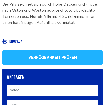
Die Villa zeichnet sich durch hohe Decken und große,
nach Osten und Westen ausgerichtete überdachte
Terrassen aus. Nur als Villa mit 4 Schlafzimmern für
einen kurzfristigen Aufenthalt vermietet.
Drucken
VERFÜGBARKEIT PRÜFEN
ANFRAGEN