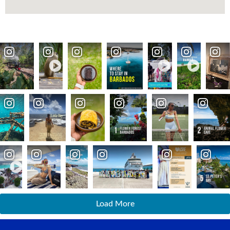
Load More