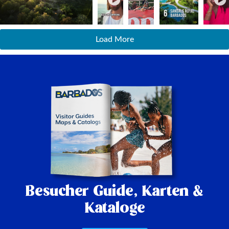
Load More
Besucher Guide,
Karten &
Kataloge