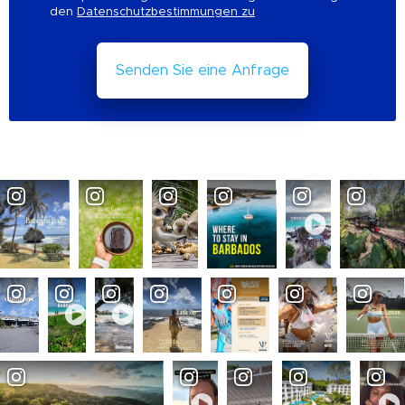
den
Datenschutzbestimmungen zu