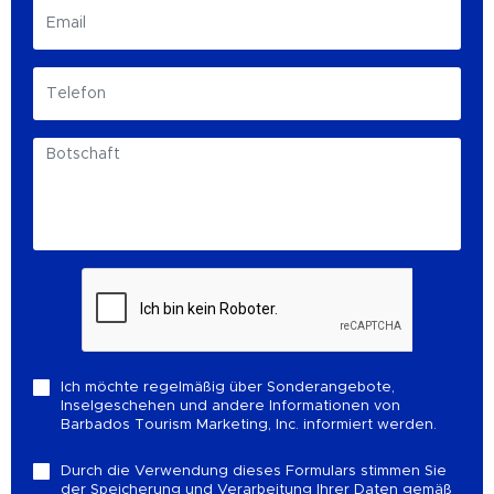
Ich möchte regelmäßig über Sonderangebote,
Inselgeschehen und andere Informationen von
Barbados Tourism Marketing, Inc. informiert werden.
Durch die Verwendung dieses Formulars stimmen Sie
der Speicherung und Verarbeitung Ihrer Daten gemäß