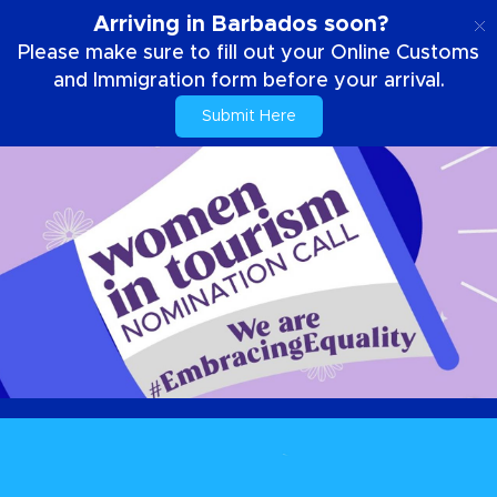
DE
Arriving in Barbados soon?
Please make sure to fill out your Online Customs
and Immigration form before your arrival.
Submit Here