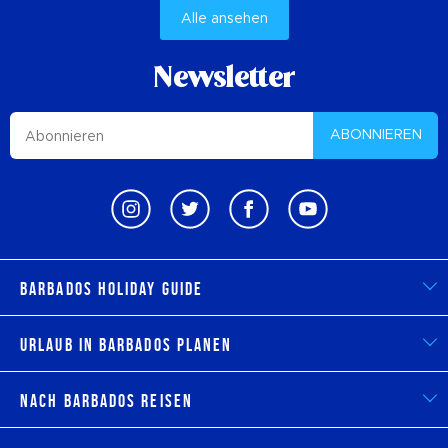
Alle ansehen
Newsletter
ABONNIEREN
Barbados Holiday Guide
Urlaub in Barbados planen
Nach Barbados reisen