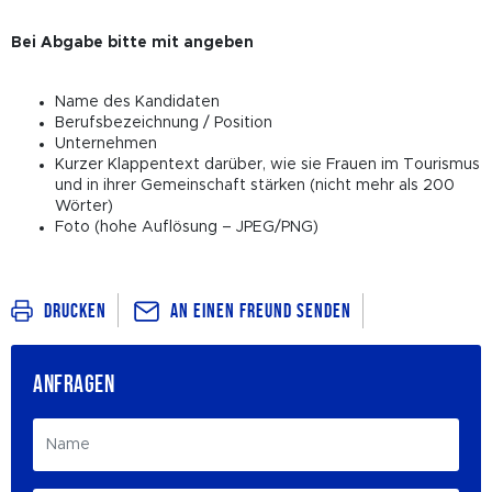
Bei Abgabe bitte mit angeben
Name des Kandidaten
Berufsbezeichnung / Position
Unternehmen
Kurzer Klappentext darüber, wie sie Frauen im Tourismus
und in ihrer Gemeinschaft stärken (nicht mehr als 200
Wörter)
Foto (hohe Auflösung – JPEG/PNG)
An einen Freund senden
Drucken
ANFRAGEN