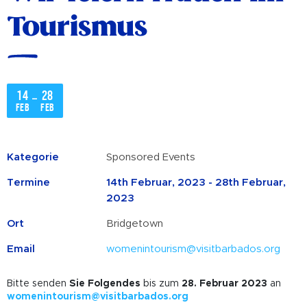
Tourismus
14
28
–
Feb
Feb
Kategorie
Sponsored Events
Termine
14th Februar, 2023 - 28th Februar,
2023
Ort
Bridgetown
Email
womenintourism@visitbarbados.org
Bitte senden
Sie
Folgendes
bis zum
28.
Februar
2023
an
womenintourism@visitbarbados.org