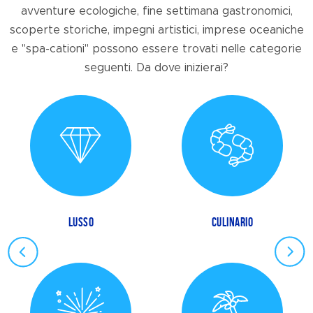
avventure ecologiche, fine settimana gastronomici,
scoperte storiche, impegni artistici, imprese oceaniche
e "spa-cationi" possono essere trovati nelle categorie
seguenti. Da dove inizierai?
LUSSO
CULINARIO