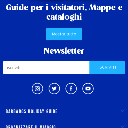
Guide per i visitatori,
Mappe e
cataloghi
Mostra tutto
Newsletter
ISCRIVITI
Barbados Holiday Guide
Organizzare il viaggio