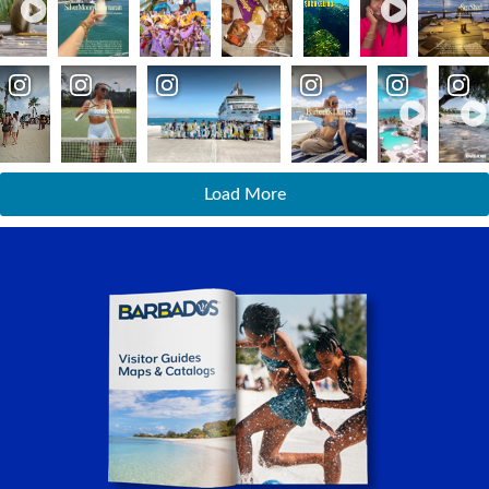
Load More