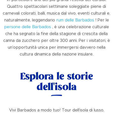
Quattro spettacolari settimane soleggiate piene di
carnevali colorati, balli, musica dal vivo, eventi culturali e,
naturalmente, leggendario
rum delle Barbados
! Per le
persone delle Barbados
, è una celebrazione culturale
che ha segnato la fine della stagione di crescita della
canna da zucchero per oltre 300 anni. Per i visitatori, è
un'opportunità unica per immergersi davvero nella
cultura dinamica della nazione insulare.
Esplora le storie
dell'isola
Vivi Barbados a modo tuo! Tour dell'isola di lusso,