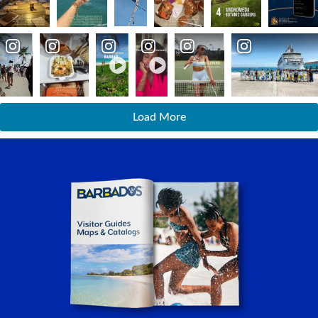
Load More