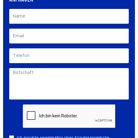
Ich möchte regelmäßig über Sonderangebote,