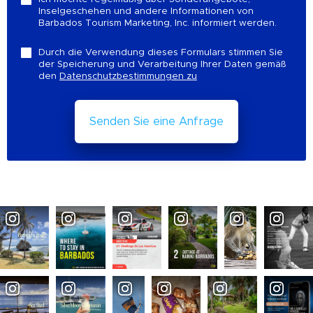
Inselgeschehen und andere Informationen von
Barbados Tourism Marketing, Inc. informiert werden.
Durch die Verwendung dieses Formulars stimmen Sie
der Speicherung und Verarbeitung Ihrer Daten gemäß
den
Datenschutzbestimmungen zu