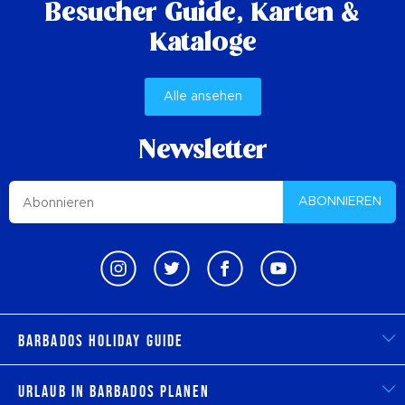
Besucher Guide,
Karten &
Kataloge
Alle ansehen
Newsletter
ABONNIEREN
Barbados Holiday Guide
Urlaub in Barbados planen