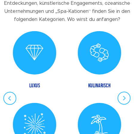
Entdeckungen, künstlerische Engagements, ozeanische
Unternehmungen und „Spa-Kationen“ finden Sie in den
folgenden Kategorien. Wo wirst du anfangen?
LUXUS
KULINARISCH