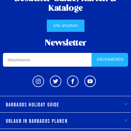
Kataloge
Alle ansehen
Newsletter
ABONNIEREN
Barbados Holiday Guide
Urlaub in Barbados planen