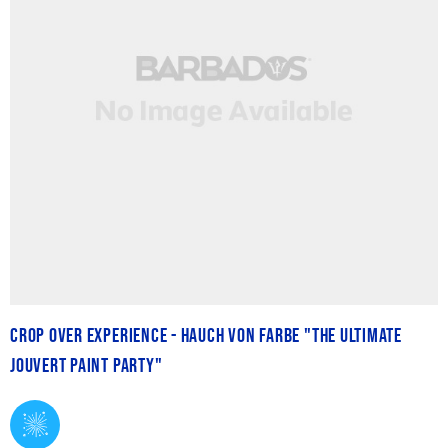
Crop Over Experience - Hauch von Farbe "The Ultimate
Jouvert Paint Party"