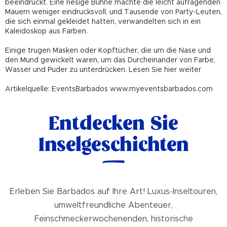
beeindruckt. Eine riesige Bühne machte die leicht aufragenden
Mauern weniger eindrucksvoll, und Tausende von Party-Leuten,
die sich einmal gekleidet hatten, verwandelten sich in ein
Kaleidoskop aus Farben.
Einige trugen Masken oder Kopftücher, die um die Nase und
den Mund gewickelt waren, um das Durcheinander von Farbe,
Wasser und Puder zu unterdrücken. Lesen Sie hier weiter
Artikelquelle: EventsBarbados www.myeventsbarbados.com
Entdecken Sie
Inselgeschichten
Erleben Sie Barbados auf Ihre Art! Luxus-Inseltouren,
umweltfreundliche Abenteuer,
Feinschmeckerwochenenden, historische