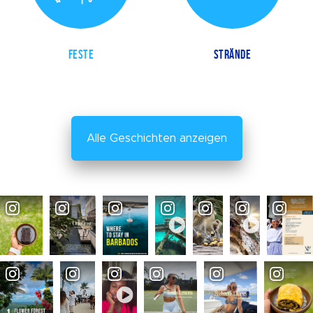
FESTE
STRÄNDE
Alle Geschichten anzeigen