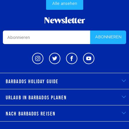
Alle ansehen
Newsletter
ABONNIEREN
Barbados Holiday Guide
Urlaub in Barbados planen
Nach Barbados reisen