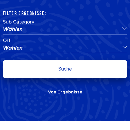
FILTER ERGEBNISSE:
Sub Category:
Wählen
Ort:
Wählen
Suche
Von
Ergebnisse
Von
Ergebnisse