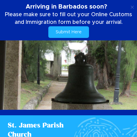
DE
Arriving in Barbados soon?
Please make sure to fill out your Online Customs
and Immigration form before your arrival.
Submit Here
St. James Parish
Church