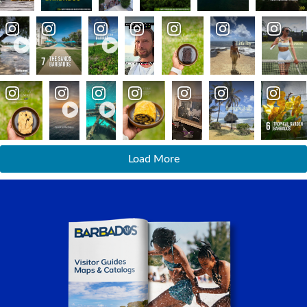
Load More