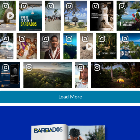
Load More