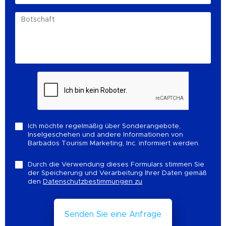
Ich möchte regelmäßig über Sonderangebote,
Inselgeschehen und andere Informationen von
Barbados Tourism Marketing, Inc. informiert werden.
Durch die Verwendung dieses Formulars stimmen Sie
der Speicherung und Verarbeitung Ihrer Daten gemäß
den
Datenschutzbestimmungen zu