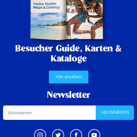
Besucher Guide,
Karten &
Kataloge
Alle ansehen
Newsletter
ABONNIEREN