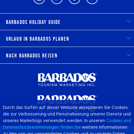
Barbados Holiday Guide
Urlaub in Barbados planen
Nach Barbados reisen
Durch das Surfen auf dieser Website akzeptieren Sie Cookies,
die zur Verbesserung und Personalisierung unserer Dienste und
unseres Marketings verwendet werden. In unseren
Cookies
und
Datenschutzbestimmungen finden Sie
weitere Informationen