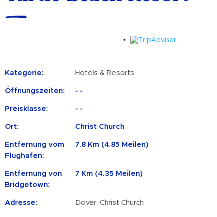
Kategorie:
Hotels & Resorts
Öffnungszeiten:
- -
Preisklasse:
- -
Ort:
Christ Church
Entfernung vom
7.8 Km (4.85 Meilen)
Flughafen:
Entfernung von
7 Km (4.35 Meilen)
Bridgetown:
Adresse:
Dover, Christ Church