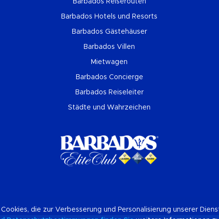
Barbados Reiserouten
Barbados Hotels und Resorts
Barbados Gästehäuser
Barbados Villen
Mietwagen
Barbados Concierge
Barbados Reiseleiter
Städte und Wahrzeichen
 Cookies, die zur Verbesserung und Personalisierung unserer Dien