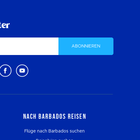
ter
ABONNIEREN
Nach Barbados reisen
Flüge nach Barbados suchen