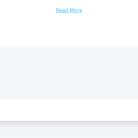
Read More