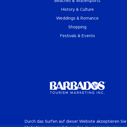
Beaches & Watersports
History & Culture
Weddings & Romance
Shopping
Festivals & Events
Durch das Surfen auf dieser Website akzeptieren Sie