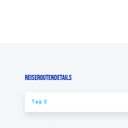
Reiseroutendetails
Tag 3