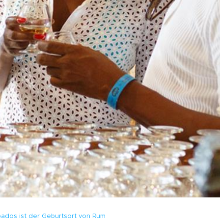
ados ist der Geburtsort von Rum