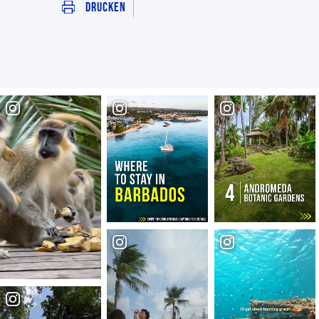
Drucken