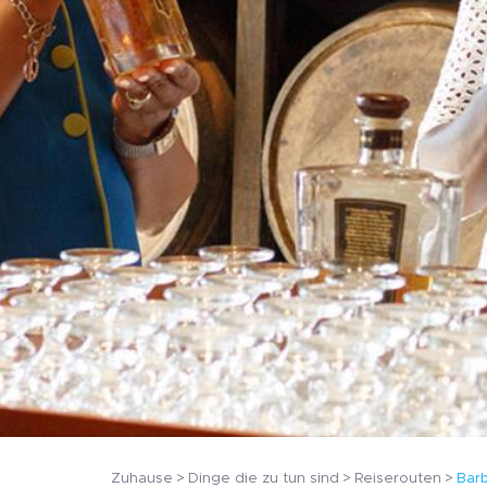
Zuhause
Dinge die zu tun sind
Reiserouten
Barb