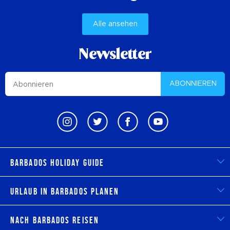
Alle ansehen
Newsletter
ABONNIEREN
Barbados Holiday Guide
Urlaub in Barbados planen
Nach Barbados reisen