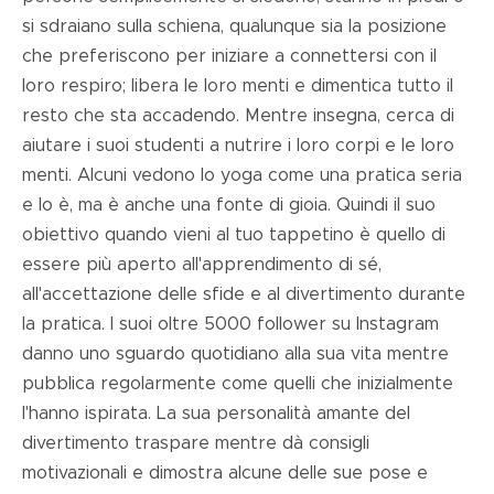
si sdraiano sulla schiena, qualunque sia la posizione
che preferiscono per iniziare a connettersi con il
loro respiro; libera le loro menti e dimentica tutto il
resto che sta accadendo.
Mentre insegna, cerca di
aiutare i suoi studenti a nutrire i loro corpi e le loro
menti. Alcuni vedono lo yoga come una pratica seria
e lo è, ma è anche una fonte di gioia. Quindi il suo
obiettivo quando vieni al tuo tappetino è quello di
essere più aperto all'apprendimento di sé,
all'accettazione delle sfide e al divertimento durante
la pratica. I suoi oltre 5000 follower su Instagram
danno uno sguardo quotidiano alla sua vita mentre
pubblica regolarmente come quelli che inizialmente
l'hanno ispirata. La sua personalità amante del
divertimento traspare mentre dà consigli
motivazionali e dimostra alcune delle sue pose e