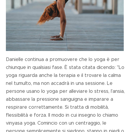
Danielle continua a promuovere che lo yoga è per
chiunque in qualsiasi fase. È stata citata dicendo:
"Lo
yoga riguarda anche la terapia e il trovare la calma
nel tumulto, ma non accadrà in una sessione. Le
persone usano lo yoga per alleviare lo stress, l'ansia,
abbassare la pressione sanguigna e imparare a
respirare correttamente. Si tratta di mobilità,
flessibilità e forza. Il modo in cui insegno lo chiamo
vinyasa yoga. Comincio con un centraggio, le
persone semplicemente si siedono, stanno in piedi o