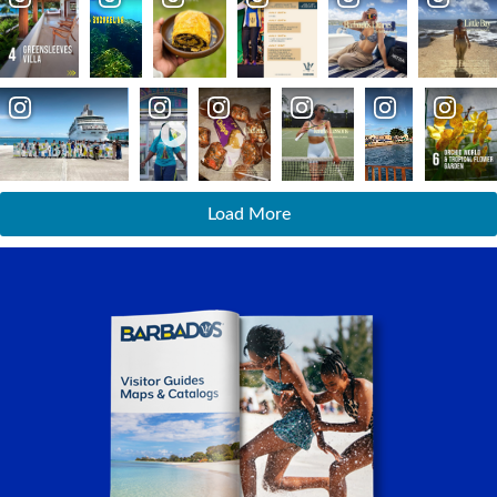
Load More