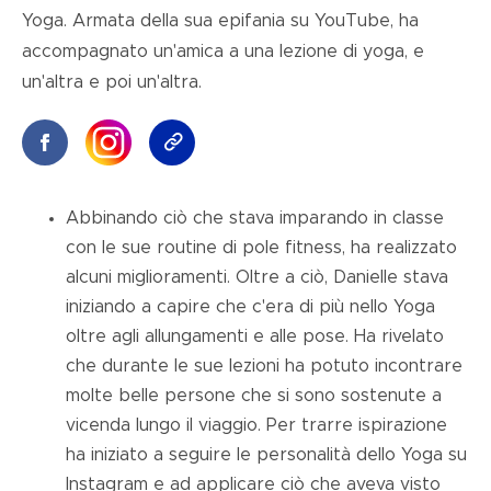
Yoga. Armata della sua epifania su YouTube, ha
accompagnato un'amica a una lezione di yoga, e
un'altra e poi un'altra.
Abbinando ciò che stava imparando in classe
con le sue routine di pole fitness, ha realizzato
alcuni miglioramenti. Oltre a ciò, Danielle stava
iniziando a capire che c'era di più nello Yoga
oltre agli allungamenti e alle pose. Ha rivelato
che durante le sue lezioni ha potuto incontrare
molte belle persone che si sono sostenute a
vicenda lungo il viaggio. Per trarre ispirazione
ha iniziato a seguire le personalità dello Yoga su
Instagram e ad applicare ciò che aveva visto