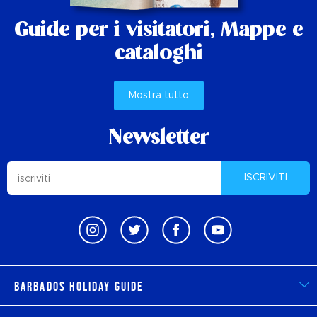
Guide per i visitatori,
Mappe e
cataloghi
Mostra tutto
Newsletter
ISCRIVITI
Barbados Holiday Guide