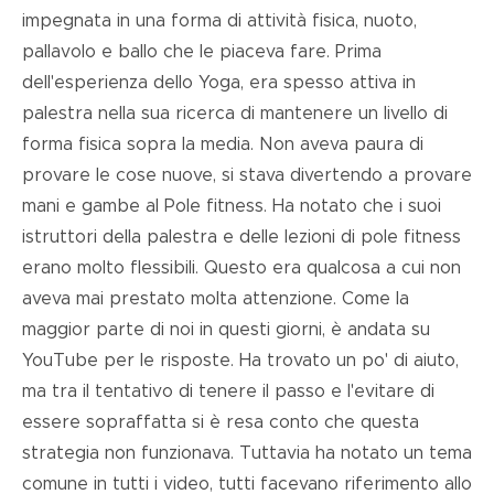
impegnata in una forma di attività fisica, nuoto,
pallavolo e ballo che le piaceva fare. Prima
dell'esperienza dello Yoga, era spesso attiva in
palestra nella sua ricerca di mantenere un livello di
forma fisica sopra la media. Non aveva paura di
provare le cose nuove, si stava divertendo a provare
mani e gambe al Pole fitness. Ha notato che i suoi
istruttori della palestra e delle lezioni di pole fitness
erano molto flessibili. Questo era qualcosa a cui non
aveva mai prestato molta attenzione. Come la
maggior parte di noi in questi giorni, è andata su
YouTube per le risposte. Ha trovato un po' di aiuto,
ma tra il tentativo di tenere il passo e l'evitare di
essere sopraffatta si è resa conto che questa
strategia non funzionava. Tuttavia ha notato un tema
comune in tutti i video, tutti facevano riferimento allo