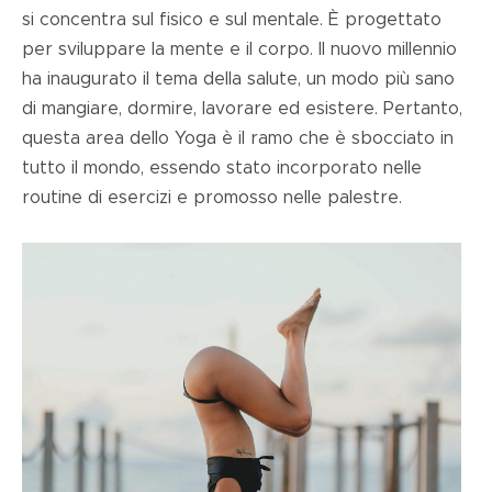
si concentra sul fisico e sul mentale. È progettato
per sviluppare la mente e il corpo. Il nuovo millennio
ha inaugurato il tema della salute, un modo più sano
di mangiare, dormire, lavorare ed esistere. Pertanto,
questa area dello Yoga è il ramo che è sbocciato in
tutto il mondo, essendo stato incorporato nelle
routine di esercizi e promosso nelle palestre.