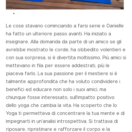
Le cose stavano cominciando a farsi serie e Danielle
ha fatto un ulteriore passo avanti. Ha iniziato a
insegnare. Alla domanda da parte di un amico se gli
avrebbe mostrato le corde, ha obbedito volentieri e
con sua sorpresa, si è divertita moltissimo. Più amici si
mettevano in fila per essere addestrati, più le
piaceva farlo. La sua passione per il mestiere si è
talmente approfondita che ha voluto condividere i
benefici ed educare non solo i suoi amici, ma
chiunque fosse interessato, sull'impatto positivo
dello yoga che cambia la vita. Ha scoperto che lo
Yoga ti permetteva di concentrare la tua mente e di
impegnarti in un'analisi introspettiva. Si trattava di
riposare, ripristinare e rafforzare il corpo e la