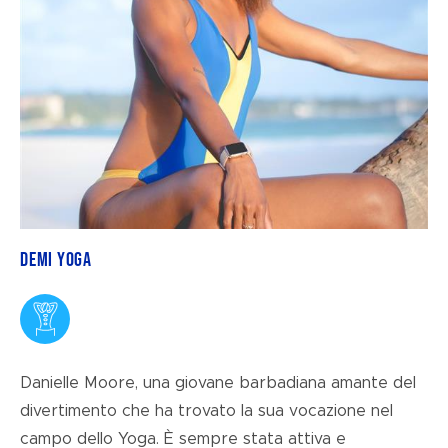
Demi Yoga
Danielle Moore, una giovane barbadiana amante del
divertimento che ha trovato la sua vocazione nel
campo dello Yoga. È sempre stata attiva e