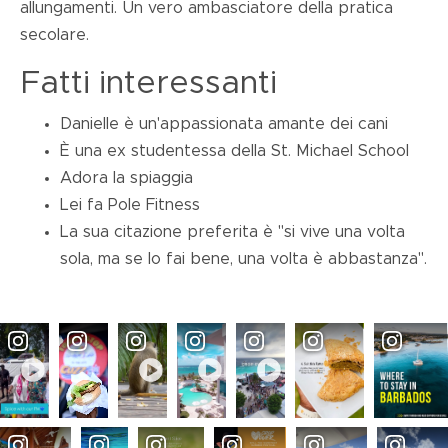
allungamenti. Un vero ambasciatore della pratica
secolare.
Fatti interessanti
Danielle è un'appassionata amante dei cani
È una ex studentessa della St. Michael School
Adora la spiaggia
Lei fa Pole Fitness
La sua citazione preferita è "si vive una volta
sola, ma se lo fai bene, una volta è abbastanza".