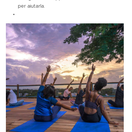
per aiutarla.