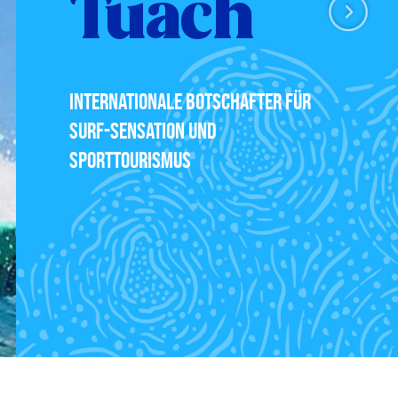
Tuach
INTERNATIONALE BOTSCHAFTER FÜR
SURF-SENSATION UND
SPORTTOURISMUS