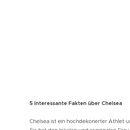
5 interessante Fakten über Chelsea
Chelsea ist ein hochdekorierter Athlet