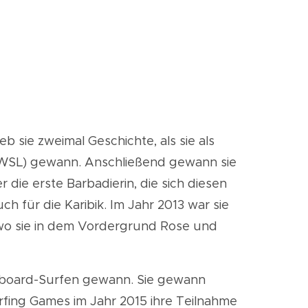
 sie zweimal Geschichte, als sie als
 (WSL) gewann. Anschließend gewann sie
 die erste Barbadierin, die sich diesen
ch für die Karibik. Im Jahr 2013 war sie
o sie
in
dem Vordergrund Rose und
ortboard-Surfen gewann. Sie gewann
rfing Games im Jahr 2015 ihre Teilnahme